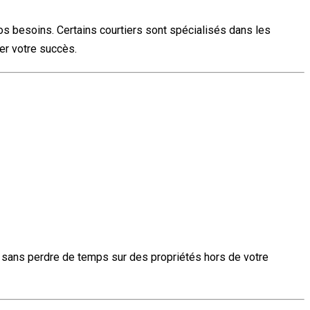
os besoins. Certains courtiers sont spécialisés dans les
er votre succès.
t, sans perdre de temps sur des propriétés hors de votre