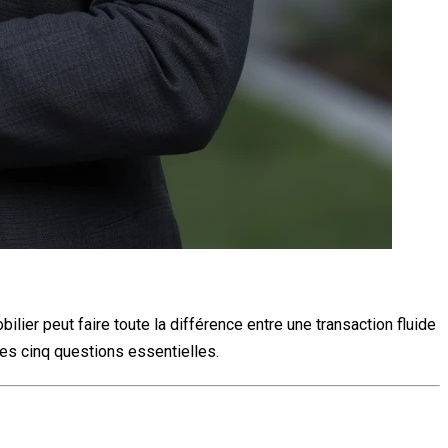
lier peut faire toute la différence entre une transaction fluide
ces cinq questions essentielles.