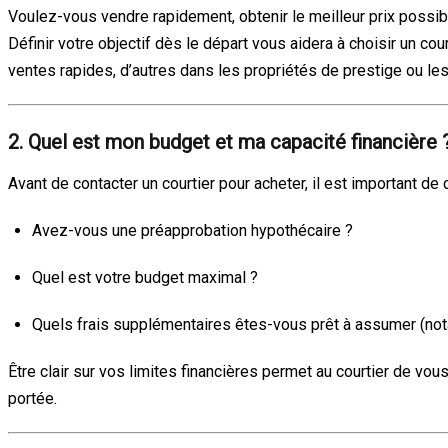
Voulez-vous vendre rapidement, obtenir le meilleur prix poss
Définir votre objectif dès le départ vous aidera à choisir un 
ventes rapides, d’autres dans les propriétés de prestige ou le
2. Quel est mon budget et ma capacité financière 
Avant de contacter un courtier pour acheter, il est important de 
Avez-vous une préapprobation hypothécaire ?
Quel est votre budget maximal ?
Quels frais supplémentaires êtes-vous prêt à assumer (not
Être clair sur vos limites financières permet au courtier de v
portée.