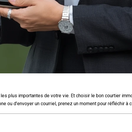
 plus importantes de votre vie. Et choisir le bon courtier immobi
ne ou d’envoyer un courriel, prenez un moment pour réfléchir à 