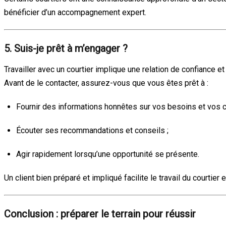
bénéficier d’un accompagnement expert.
5. Suis-je prêt à m’engager ?
Travailler avec un courtier implique une relation de confiance e
Avant de le contacter, assurez-vous que vous êtes prêt à :
Fournir des informations honnêtes sur vos besoins et vos c
Écouter ses recommandations et conseils ;
Agir rapidement lorsqu’une opportunité se présente.
Un client bien préparé et impliqué facilite le travail du courti
Conclusion : préparer le terrain pour réussir