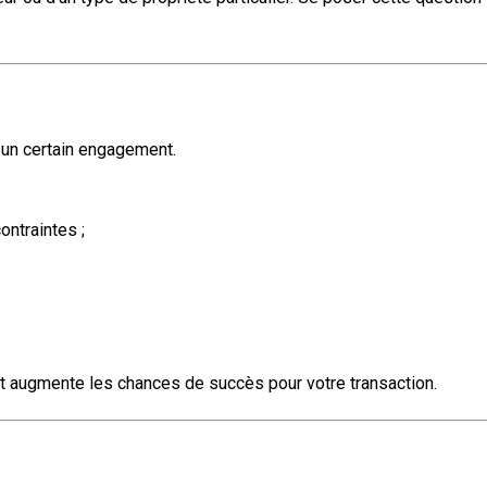
t un certain engagement.
ontraintes ;
er et augmente les chances de succès pour votre transaction.