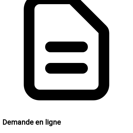
Demande en ligne