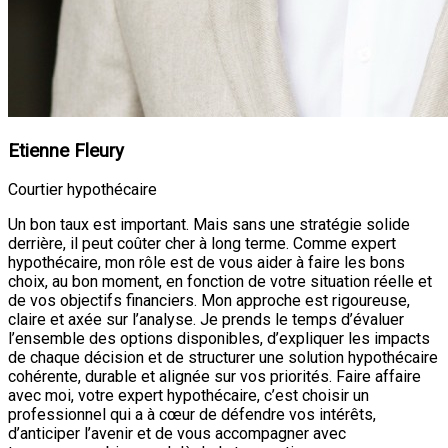
Etienne Fleury
Courtier hypothécaire
Un bon taux est important. Mais sans une stratégie solide
derrière, il peut coûter cher à long terme. Comme expert
hypothécaire, mon rôle est de vous aider à faire les bons
choix, au bon moment, en fonction de votre situation réelle et
de vos objectifs financiers. Mon approche est rigoureuse,
claire et axée sur l’analyse. Je prends le temps d’évaluer
l’ensemble des options disponibles, d’expliquer les impacts
de chaque décision et de structurer une solution hypothécaire
cohérente, durable et alignée sur vos priorités. Faire affaire
avec moi, votre expert hypothécaire, c’est choisir un
professionnel qui a à cœur de défendre vos intérêts,
d’anticiper l’avenir et de vous accompagner avec