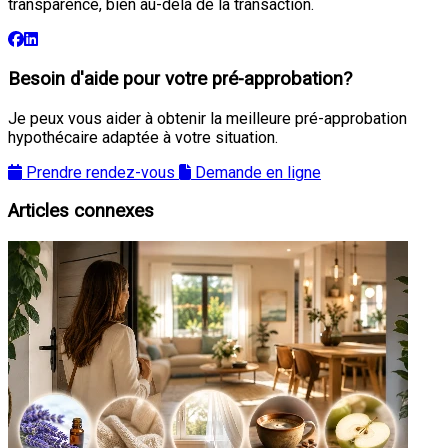
transparence, bien au-delà de la transaction.
Besoin d'aide pour votre pré-approbation?
Je peux vous aider à obtenir la meilleure pré-approbation
hypothécaire adaptée à votre situation.
Prendre rendez-vous
Demande en ligne
Articles connexes