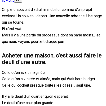
On parle souvent d’achat immobilier comme d’un projet
excitant. Un nouveau départ. Une nouvelle adresse. Une page
qui se tourne.
Et c’est vrai.
Mais il y a une partie du processus dont on parle moins… et
que nous voyons pourtant chaque jour.
Acheter une maison, c’est aussi faire le
deuil d’une autre.
Celle qu’on avait imaginée.
Celle qu’on a visitée et aimée, mais qui était hors budget.
Celle qui cochait presque toutes les cases… sauf une.
Il y a le deuil d’un quartier qu’on espérait.
Le deuil d’une cour plus grande.