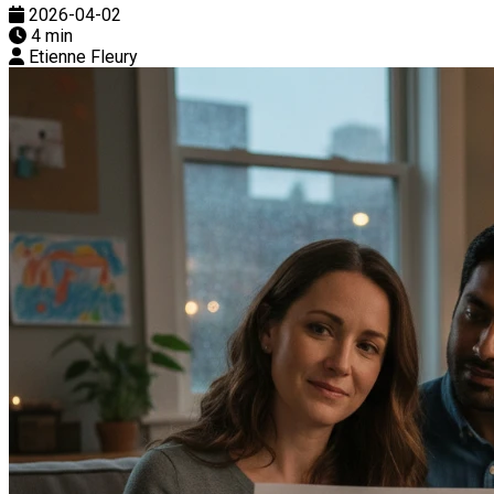
2026-04-02
4 min
Etienne Fleury