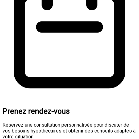
Prenez rendez-vous
Réservez une consultation personnalisée pour discuter de
vos besoins hypothécaires et obtenir des conseils adaptés à
votre situation.