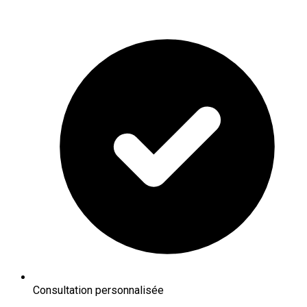
Consultation personnalisée