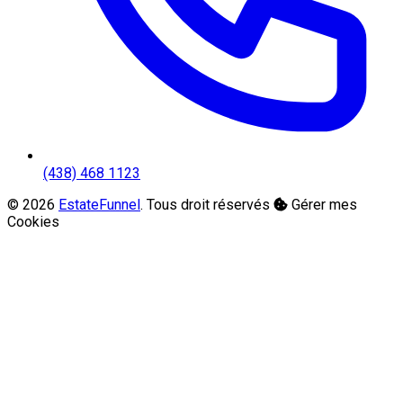
(438) 468 1123
© 2026
EstateFunnel
. Tous droit réservés
Gérer mes
Cookies