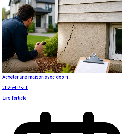
Acheter une maison avec des fi...
2026-07-31
Lire l'article