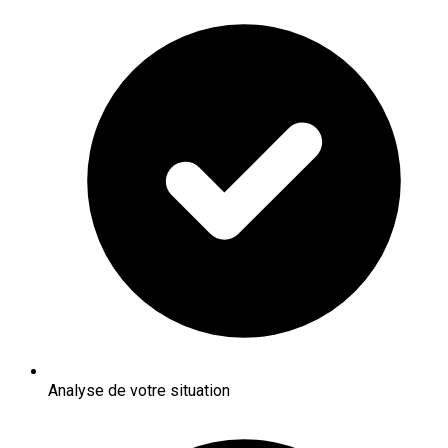
Analyse de votre situation