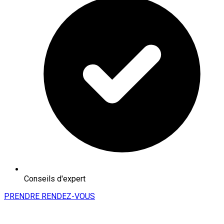
Conseils d'expert
PRENDRE RENDEZ-VOUS