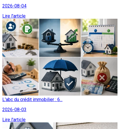
2026-08-04
Lire l'article
L'abc du crédit immobilier : 6...
2026-08-03
Lire l'article