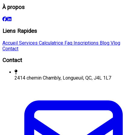
À propos
Liens Rapides
Accueil
Services
Calculatrice
Faq
Inscriptions
Blog
Vlog
Contact
Contact
2414 chemin Chambly, Longueuil, QC, J4L 1L7