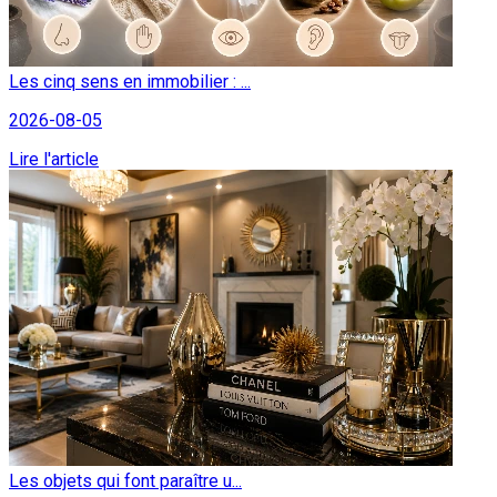
Les cinq sens en immobilier : ...
2026-08-05
Lire l'article
Les objets qui font paraître u...