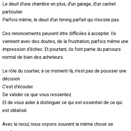
Le deuil d’une chambre en plus, d’un garage, d’un cachet
particulier.
Parfois même, le deuil d’un timing parfait qui n’existe pas.
Ces renoncements peuvent être difficiles à accepter. Ils
viennent avec des doutes, de la frustration, parfois même une
impression d’échec. Et pourtant, ils font partie du parcours
normal de bien des acheteurs.
Le rôle du courtier, à ce moment-là, n’est pas de pousser une
décision.
C’est d’écouter.
De valider ce que vous ressentez.
Et de vous aider à distinguer ce qui est essentiel de ce qui
est idéalisé.
Avec le recul, nous voyons souvent la même chose se