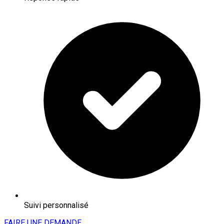
Suivi personnalisé
FAIRE UNE DEMANDE