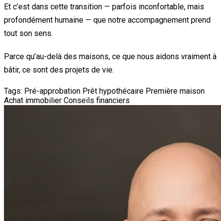
Et c’est dans cette transition — parfois inconfortable, mais
profondément humaine — que notre accompagnement prend
tout son sens.
Parce qu’au-delà des maisons, ce que nous aidons vraiment à
bâtir, ce sont des projets de vie.
Tags:
Pré-approbation
Prêt hypothécaire
Première maison
Achat immobilier
Conseils financiers