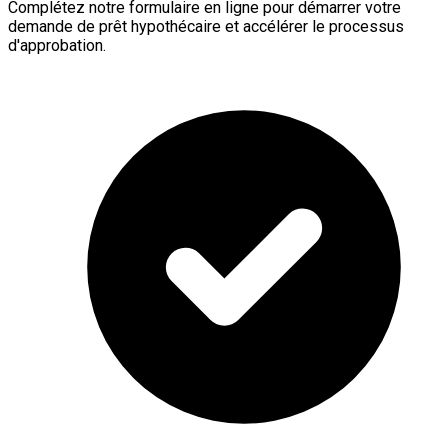
Complétez notre formulaire en ligne pour démarrer votre
demande de prêt hypothécaire et accélérer le processus
d'approbation.