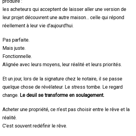
produire :
les acheteurs qui acceptent de laisser aller une version de
leur projet découvrent une autre maison… celle qui répond
réellement à leur vie d’aujourd’hui.
Pas parfaite.
Mais juste.
Fonctionnelle.
Alignée avec leurs moyens, leur réalité et leurs priorités.
Et un jour, lors de la signature chez le notaire, il se passe
quelque chose de révélateur. Le stress tombe. Le regard
change.
Le deuil se transforme en soulagement.
Acheter une propriété, ce n’est pas choisir entre le rêve et la
réalité.
C’est souvent redéfinir le rêve.