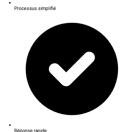
Processus simplifié
Réponse rapide