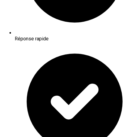
Réponse rapide