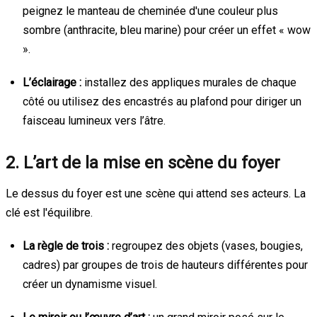
peignez le manteau de cheminée d'une couleur plus
sombre (anthracite, bleu marine) pour créer un effet « wow
».
L’éclairage :
installez des appliques murales de chaque
côté ou utilisez des encastrés au plafond pour diriger un
faisceau lumineux vers l’âtre.
2. L’art de la mise en scène du foyer
Le dessus du foyer est une scène qui attend ses acteurs. La
clé est l'équilibre.
La règle de trois :
regroupez des objets (vases, bougies,
cadres) par groupes de trois de hauteurs différentes pour
créer un dynamisme visuel.