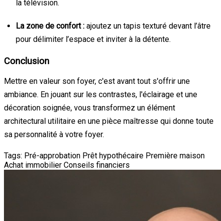
la télévision.
La zone de confort :
ajoutez un tapis texturé devant l’âtre
pour délimiter l’espace et inviter à la détente.
Conclusion
Mettre en valeur son foyer, c'est avant tout s'offrir une
ambiance. En jouant sur les contrastes, l'éclairage et une
décoration soignée, vous transformez un élément
architectural utilitaire en une pièce maîtresse qui donne toute
sa personnalité à votre foyer.
Tags:
Pré-approbation
Prêt hypothécaire
Première maison
Achat immobilier
Conseils financiers