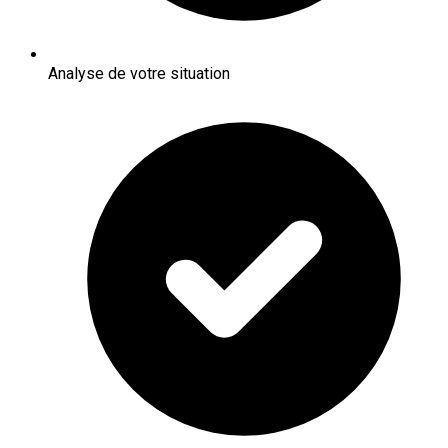
Analyse de votre situation