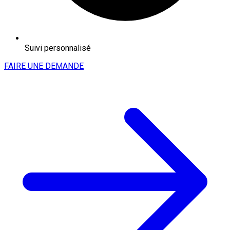
Suivi personnalisé
FAIRE UNE DEMANDE