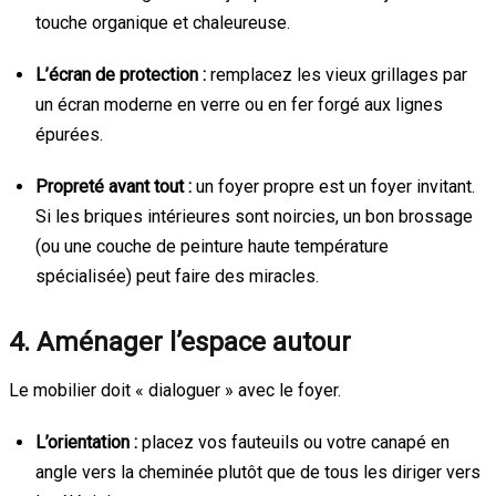
touche organique et chaleureuse.
L’écran de protection :
remplacez les vieux grillages par
un écran moderne en verre ou en fer forgé aux lignes
épurées.
Propreté avant tout :
un foyer propre est un foyer invitant.
Si les briques intérieures sont noircies, un bon brossage
(ou une couche de peinture haute température
spécialisée) peut faire des miracles.
4. Aménager l’espace autour
Le mobilier doit « dialoguer » avec le foyer.
L’orientation :
placez vos fauteuils ou votre canapé en
angle vers la cheminée plutôt que de tous les diriger vers