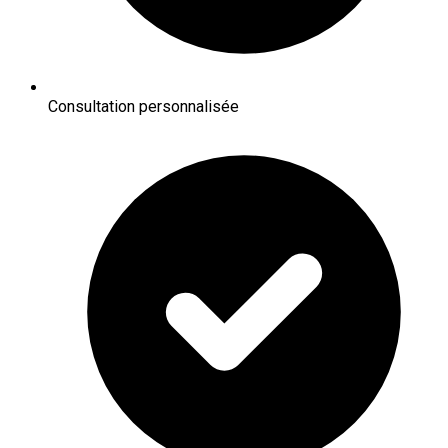
Consultation personnalisée