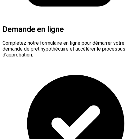
Demande en ligne
Complétez notre formulaire en ligne pour démarrer votre
demande de prêt hypothécaire et accélérer le processus
d'approbation.