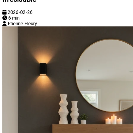
2026-02-26
6 min
Etienne Fleury