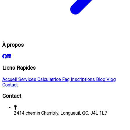
À propos
Liens Rapides
Accueil
Services
Calculatrice
Faq
Inscriptions
Blog
Vlog
Contact
Contact
2414 chemin Chambly, Longueuil, QC, J4L 1L7