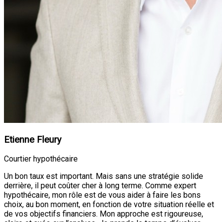
Etienne Fleury
Courtier hypothécaire
Un bon taux est important. Mais sans une stratégie solide
derrière, il peut coûter cher à long terme. Comme expert
hypothécaire, mon rôle est de vous aider à faire les bons
choix, au bon moment, en fonction de votre situation réelle et
de vos objectifs financiers. Mon approche est rigoureuse,