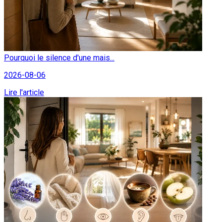
Pourquoi le silence d'une mais...
2026-08-06
Lire l'article