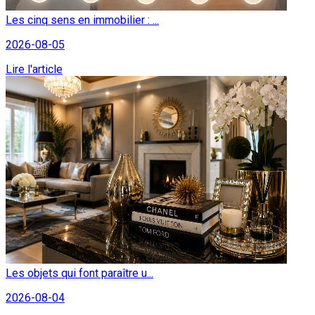
Les cinq sens en immobilier : ...
2026-08-05
Lire l'article
Les objets qui font paraître u...
2026-08-04