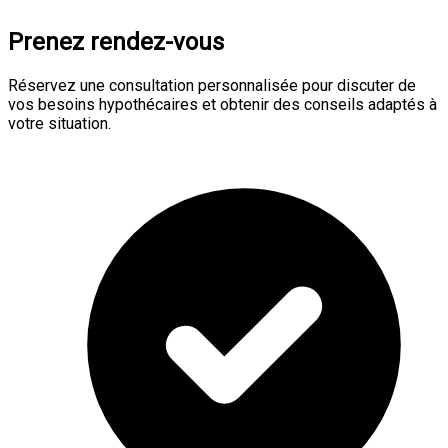
Prenez rendez-vous
Réservez une consultation personnalisée pour discuter de
vos besoins hypothécaires et obtenir des conseils adaptés à
votre situation.