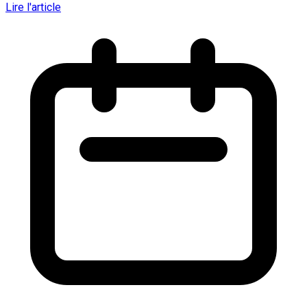
Lire l'article