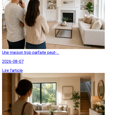
Une maison trop parfaite peut-...
2026-08-07
Lire l'article