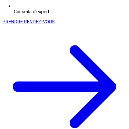
Conseils d'expert
PRENDRE RENDEZ-VOUS