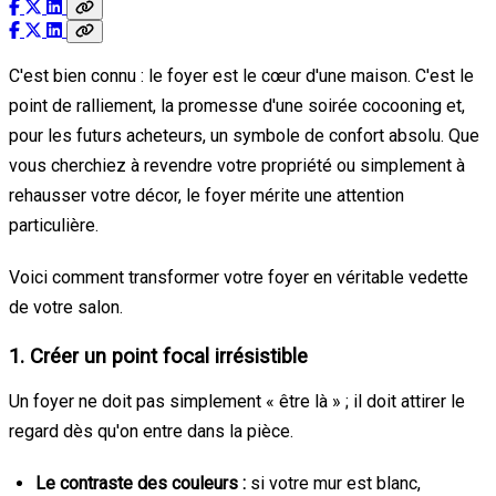
C'est bien connu : le foyer est le cœur d'une maison. C'est le
point de ralliement, la promesse d'une soirée cocooning et,
pour les futurs acheteurs, un symbole de confort absolu. Que
vous cherchiez à revendre votre propriété ou simplement à
rehausser votre décor, le foyer mérite une attention
particulière.
Voici comment transformer votre foyer en véritable vedette
de votre salon.
1. Créer un point focal irrésistible
Un foyer ne doit pas simplement « être là » ; il doit attirer le
regard dès qu'on entre dans la pièce.
Le contraste des couleurs :
si votre mur est blanc,