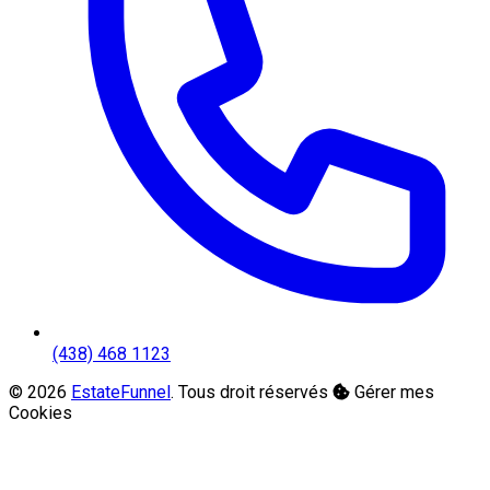
(438) 468 1123
© 2026
EstateFunnel
. Tous droit réservés
Gérer mes
Cookies