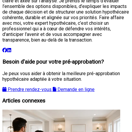
claire et axée sur l’analyse. Je prends le temps d’évaluer
l’ensemble des options disponibles, d’expliquer les impacts
de chaque décision et de structurer une solution hypothécaire
cohérente, durable et alignée sur vos priorités. Faire affaire
avec moi, votre expert hypothécaire, c’est choisir un
professionnel qui a à cœur de défendre vos intérêts,
d’anticiper l’avenir et de vous accompagner avec
transparence, bien au-delà de la transaction.
Besoin d'aide pour votre pré-approbation?
Je peux vous aider à obtenir la meilleure pré-approbation
hypothécaire adaptée à votre situation.
Prendre rendez-vous
Demande en ligne
Articles connexes