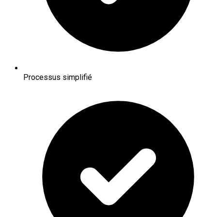
Processus simplifié