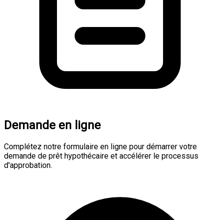
Demande en ligne
Complétez notre formulaire en ligne pour démarrer votre
demande de prêt hypothécaire et accélérer le processus
d'approbation.