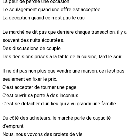
La peur de perdre une occasion.
Le soulagement quand une offre est acceptée.
La déception quand ce n’est pas le cas.
Le marché ne dit pas que derrière chaque transaction, il y a
souvent des nuits écourtées.
Des discussions de couple.
Des décisions prises à la table de la cuisine, tard le soir.
Il ne dit pas non plus que vendre une maison, ce n’est pas
seulement en fixer le prix.
C’est accepter de tourner une page.
C’est ouvrir sa porte à des inconnus.
C’est se détacher d’un lieu qui a vu grandir une famille.
Du côté des acheteurs, le marché parle de capacité
d’emprunt.
Nous, nous voyons des projets de vie.