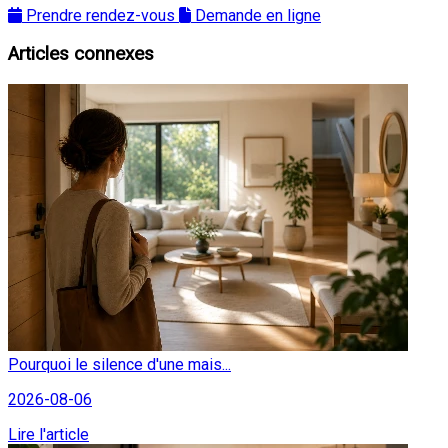
Prendre rendez-vous
Demande en ligne
Articles connexes
Pourquoi le silence d'une mais...
2026-08-06
Lire l'article