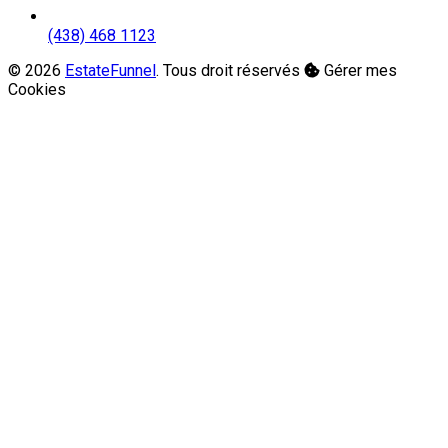
(438) 468 1123
© 2026
EstateFunnel
. Tous droit réservés
Gérer mes
Cookies