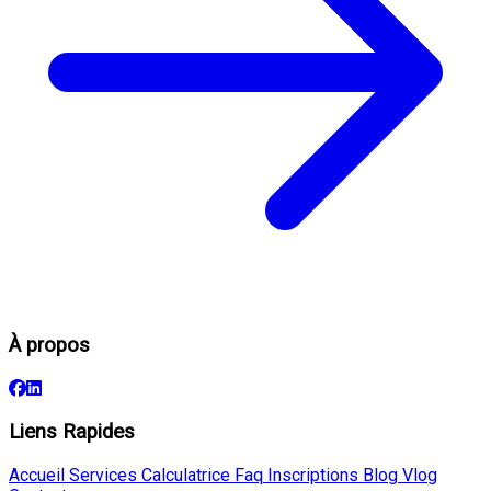
À propos
Liens Rapides
Accueil
Services
Calculatrice
Faq
Inscriptions
Blog
Vlog