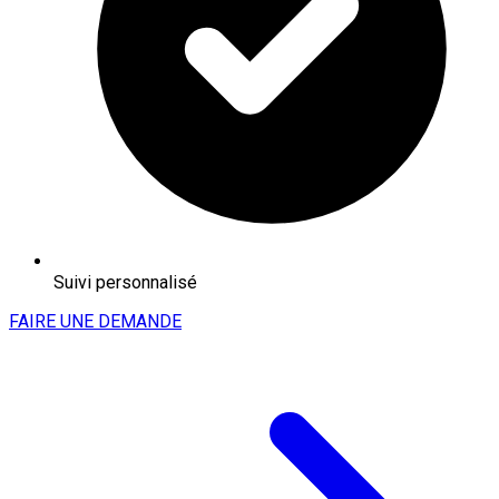
Suivi personnalisé
FAIRE UNE DEMANDE