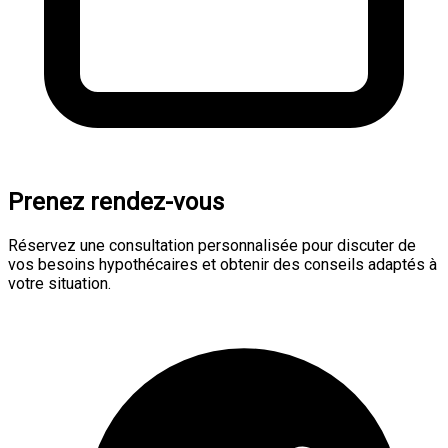
Prenez rendez-vous
Réservez une consultation personnalisée pour discuter de
vos besoins hypothécaires et obtenir des conseils adaptés à
votre situation.