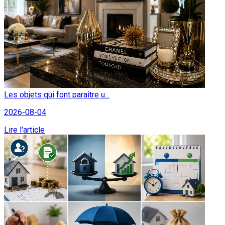
Les objets qui font paraître u...
2026-08-04
Lire l'article