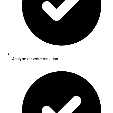
Analyse de votre situation