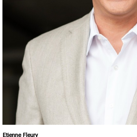
Etienne Fleury