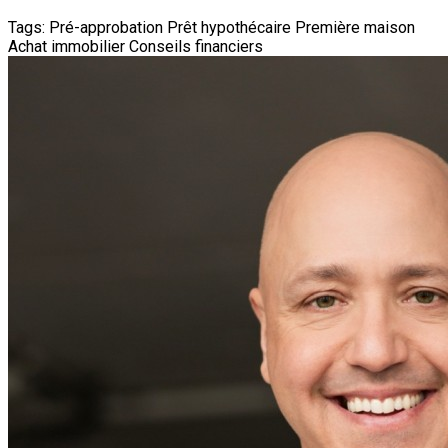
Tags:
Pré-approbation
Prêt hypothécaire
Première maison
Achat immobilier
Conseils financiers