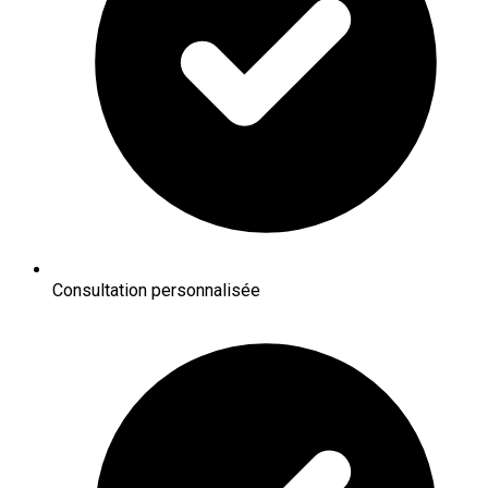
Consultation personnalisée