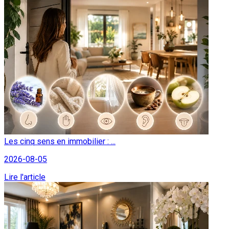
Les cinq sens en immobilier : ...
2026-08-05
Lire l'article