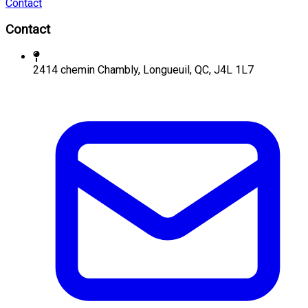
Contact
Contact
2414 chemin Chambly, Longueuil, QC, J4L 1L7