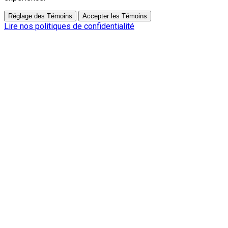
Réglage des Témoins
Accepter les Témoins
Lire nos politiques de confidentialité