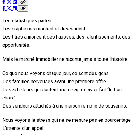
Les statistiques parlent.
Les graphiques montent et descendent.
Les titres annoncent des hausses, des ralentissements, des
opportunités.
Mais le marché immobilier ne raconte jamais toute l’histoire.
Ce que nous voyons chaque jour, ce sont des gens.
Des familles nerveuses avant une première offre.
Des acheteurs qui doutent, même après avoir fait “le bon
choix”.
Des vendeurs attachés à une maison remplie de souvenirs.
Nous voyons le stress qui ne se mesure pas en pourcentage.
L’attente d’un appel.