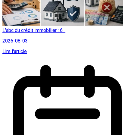
L'abc du crédit immobilier : 6...
2026-08-03
Lire l'article