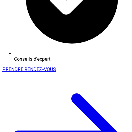
Conseils d'expert
PRENDRE RENDEZ-VOUS