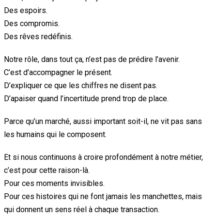
Des espoirs.
Des compromis.
Des rêves redéfinis.
Notre rôle, dans tout ça, n’est pas de prédire l’avenir.
C’est d’accompagner le présent.
D’expliquer ce que les chiffres ne disent pas.
D’apaiser quand l’incertitude prend trop de place.
Parce qu’un marché, aussi important soit-il, ne vit pas sans
les humains qui le composent.
Et si nous continuons à croire profondément à notre métier,
c’est pour cette raison-là.
Pour ces moments invisibles.
Pour ces histoires qui ne font jamais les manchettes, mais
qui donnent un sens réel à chaque transaction.