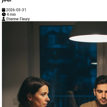
2026-03-31
4 min
Etienne Fleury