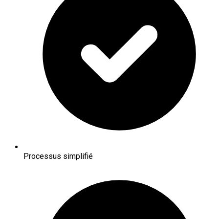
Processus simplifié