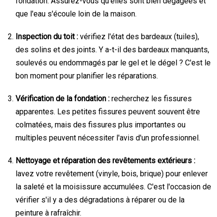
fondation. Assurez-vous qu'elles sont bien dégagées et
que l'eau s'écoule loin de la maison.
Inspection du toit :
vérifiez l'état des bardeaux (tuiles),
des solins et des joints. Y a-t-il des bardeaux manquants,
soulevés ou endommagés par le gel et le dégel ? C'est le
bon moment pour planifier les réparations.
Vérification de la fondation :
recherchez les fissures
apparentes. Les petites fissures peuvent souvent être
colmatées, mais des fissures plus importantes ou
multiples peuvent nécessiter l'avis d'un professionnel.
Nettoyage et réparation des revêtements extérieurs :
lavez votre revêtement (vinyle, bois, brique) pour enlever
la saleté et la moisissure accumulées. C'est l'occasion de
vérifier s'il y a des dégradations à réparer ou de la
peinture à rafraîchir.