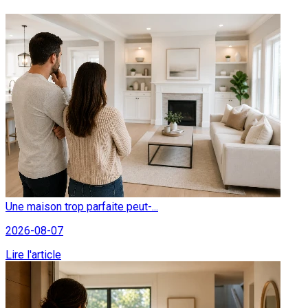
Une maison trop parfaite peut-...
2026-08-07
Lire l'article