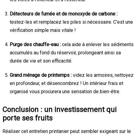
Détecteurs de fumée et de monoxyde de carbone :
testez-les et remplacez les piles si nécessaire. C'est une
vérification simple mais vitale !
Purge des chauffe-eau :
cela aide à enlever les sédiments
accumulés au fond du réservoir, prolongeant ainsi sa
durée de vie et son efficacité.
Grand ménage de printemps :
videz les armoires, nettoyez
en profondeur, et désencombrez ! Un intérieur frais et
organisé vous procurera une sensation de bien-être.
Conclusion : un investissement qui
porte ses fruits
Réaliser cet entretien printanier peut sembler exigeant sur le