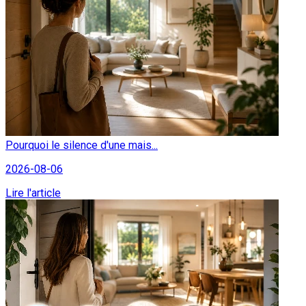
Pourquoi le silence d'une mais...
2026-08-06
Lire l'article