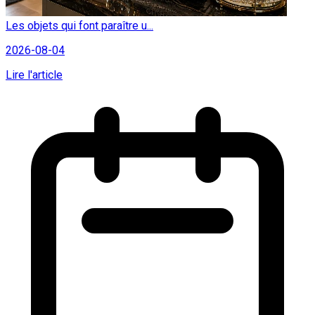
Les objets qui font paraître u...
2026-08-04
Lire l'article