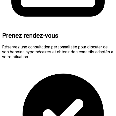
Prenez rendez-vous
Réservez une consultation personnalisée pour discuter de
vos besoins hypothécaires et obtenir des conseils adaptés à
votre situation.