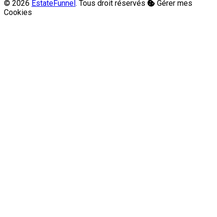
© 2026
EstateFunnel
. Tous droit réservés
Gérer mes
Cookies