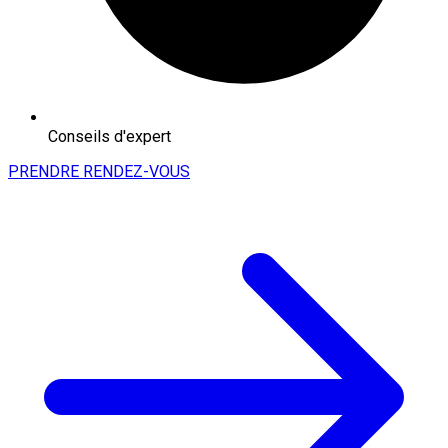
Conseils d'expert
PRENDRE RENDEZ-VOUS