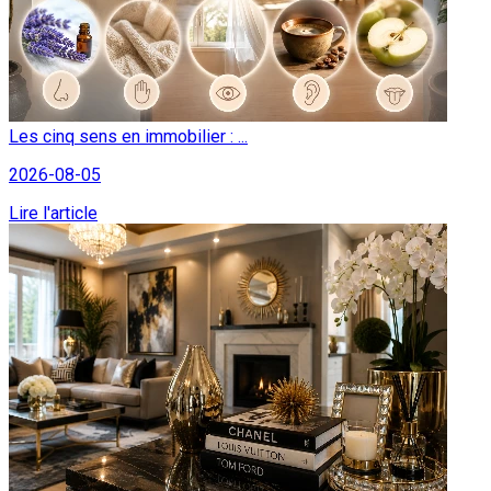
Les cinq sens en immobilier : ...
2026-08-05
Lire l'article