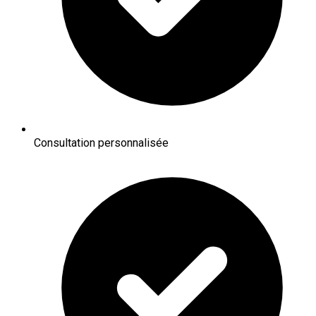
Consultation personnalisée