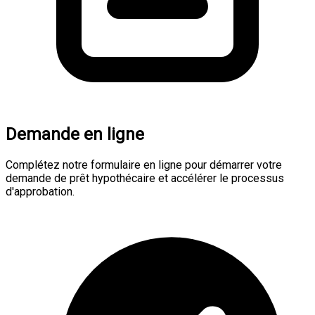
Demande en ligne
Complétez notre formulaire en ligne pour démarrer votre
demande de prêt hypothécaire et accélérer le processus
d'approbation.