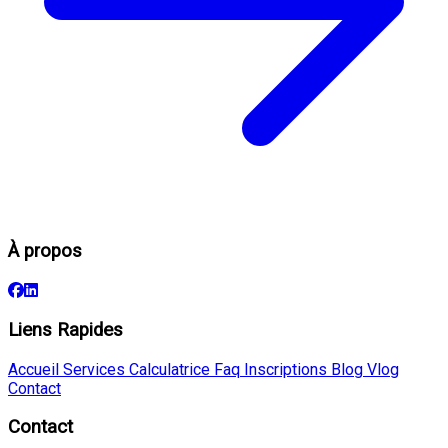
À propos
Liens Rapides
Accueil
Services
Calculatrice
Faq
Inscriptions
Blog
Vlog
Contact
Contact