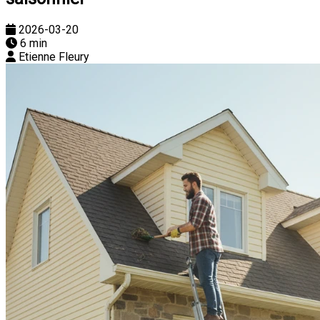
2026-03-20
6 min
Etienne Fleury