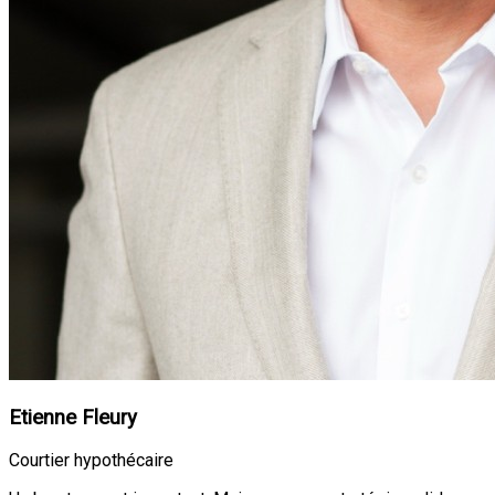
Etienne Fleury
Courtier hypothécaire