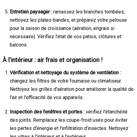
Entretien paysager :
ramassez les branches tombées,
nettoyez les plates-bandes, et préparez votre pelouse
pour la saison de croissance (aération, engrais si
nécessaire). Vérifiez l'état de vos patios, clôtures et
balcons.
À l'intérieur : air frais et organisation !
Vérification et nettoyage du système de ventilation :
changez les filtres de votre fournaise ou climatiseur.
Nettoyez les grilles d'aération pour améliorer la qualité de
l'air et l'efficacité de vos appareils.
Inspection des fenêtres et portes :
vérifiez l'étanchéité
des joints. Remplacez les coupe-froid usés pour éviter
les pertes d'énergie et l'infiltration d'insectes. Nettoyez
les vitres à l'intérieur et à l'extérieur.