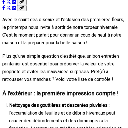
Avec le chant des oiseaux et l'éclosion des premières fleurs,
le printemps nous invite à sortir de notre torpeur hivernale.
C'est le moment parfait pour donner un coup de neuf à notre
maison et la préparer pour la belle saison !
Plus qu'une simple question d'esthétique, un bon entretien
printanier est essentiel pour préserver la valeur de votre
propriété et éviter les mauvaises surprises. Prêt(e) à
retrousser vos manches ? Voici votre liste de contrôle !
À l'extérieur : la première impression compte !
Nettoyage des gouttières et descentes pluviales :
l'accumulation de feuilles et de débris hivernaux peut
causer des débordements et des dommages à la