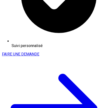
Suivi personnalisé
FAIRE UNE DEMANDE