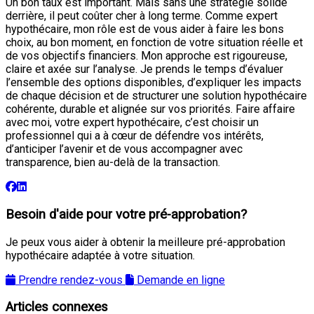
Un bon taux est important. Mais sans une stratégie solide
derrière, il peut coûter cher à long terme. Comme expert
hypothécaire, mon rôle est de vous aider à faire les bons
choix, au bon moment, en fonction de votre situation réelle et
de vos objectifs financiers. Mon approche est rigoureuse,
claire et axée sur l’analyse. Je prends le temps d’évaluer
l’ensemble des options disponibles, d’expliquer les impacts
de chaque décision et de structurer une solution hypothécaire
cohérente, durable et alignée sur vos priorités. Faire affaire
avec moi, votre expert hypothécaire, c’est choisir un
professionnel qui a à cœur de défendre vos intérêts,
d’anticiper l’avenir et de vous accompagner avec
transparence, bien au-delà de la transaction.
Besoin d'aide pour votre pré-approbation?
Je peux vous aider à obtenir la meilleure pré-approbation
hypothécaire adaptée à votre situation.
Prendre rendez-vous
Demande en ligne
Articles connexes