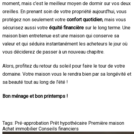
moment, mais c'est le meilleur moyen de dormir sur vos deux
oreilles. En prenant soin de votre propriété aujourd'hui, vous
protégez non seulement votre
confort quotidien
, mais vous
sécurisez aussi votre
équité financière
sur le long terme. Une
maison bien entretenue est une maison qui conserve sa
valeur et qui séduira instantanément les acheteurs le jour où
vous déciderez de passer à un nouveau chapitre.
Alors, profitez du retour du soleil pour faire le tour de votre
domaine. Votre maison vous le rendra bien par sa longévité et
sa beauté tout au long de l'été !
Bon ménage et bon printemps !
Tags:
Pré-approbation
Prêt hypothécaire
Première maison
Achat immobilier
Conseils financiers