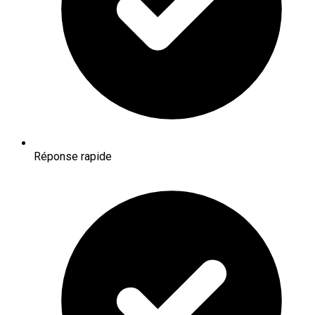
Réponse rapide