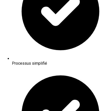
Processus simplifié