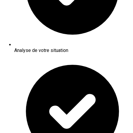
Analyse de votre situation