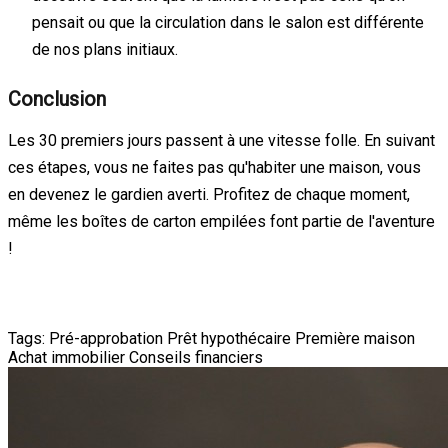
pensait ou que la circulation dans le salon est différente
de nos plans initiaux.
Conclusion
Les 30 premiers jours passent à une vitesse folle. En suivant
ces étapes, vous ne faites pas qu'habiter une maison, vous
en devenez le gardien averti. Profitez de chaque moment,
même les boîtes de carton empilées font partie de l'aventure
!
Tags:
Pré-approbation
Prêt hypothécaire
Première maison
Achat immobilier
Conseils financiers