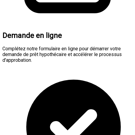
Demande en ligne
Complétez notre formulaire en ligne pour démarrer votre
demande de prêt hypothécaire et accélérer le processus
d'approbation.