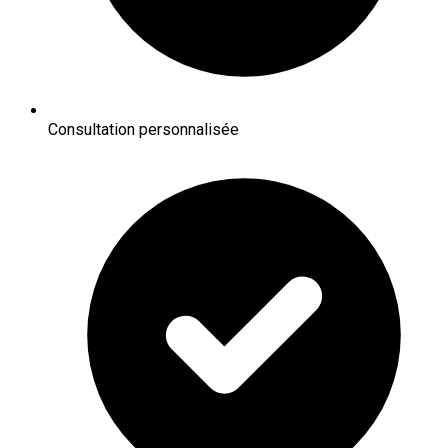
Consultation personnalisée