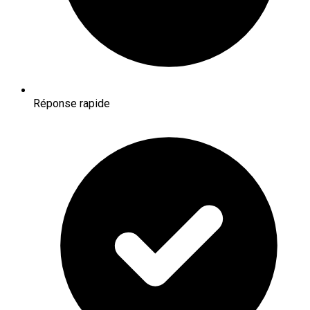
Réponse rapide