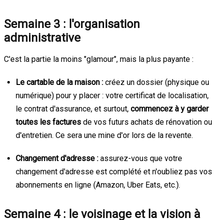
Semaine 3 : l'organisation
administrative
C'est la partie la moins "glamour", mais la plus payante :
Le cartable de la maison :
créez un dossier (physique ou
numérique) pour y placer : votre certificat de localisation,
le contrat d'assurance, et surtout,
commencez à y garder
toutes les factures
de vos futurs achats de rénovation ou
d'entretien. Ce sera une mine d'or lors de la revente.
Changement d'adresse :
assurez-vous que votre
changement d'adresse est complété et n'oubliez pas vos
abonnements en ligne (Amazon, Uber Eats, etc.).
Semaine 4 : le voisinage et la vision à