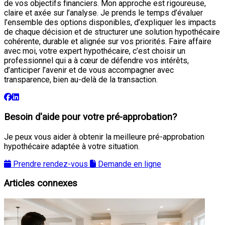
de vos objectifs financiers. Mon approche est rigoureuse,
claire et axée sur l’analyse. Je prends le temps d’évaluer
l’ensemble des options disponibles, d’expliquer les impacts
de chaque décision et de structurer une solution hypothécaire
cohérente, durable et alignée sur vos priorités. Faire affaire
avec moi, votre expert hypothécaire, c’est choisir un
professionnel qui a à cœur de défendre vos intérêts,
d’anticiper l’avenir et de vous accompagner avec
transparence, bien au-delà de la transaction.
Besoin d'aide pour votre pré-approbation?
Je peux vous aider à obtenir la meilleure pré-approbation
hypothécaire adaptée à votre situation.
Prendre rendez-vous
Demande en ligne
Articles connexes