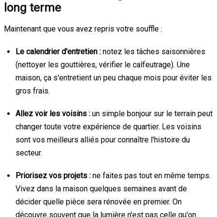
long terme
Maintenant que vous avez repris votre souffle :
Le calendrier d'entretien :
notez les tâches saisonnières
(nettoyer les gouttières, vérifier le calfeutrage). Une
maison, ça s'entretient un peu chaque mois pour éviter les
gros frais.
Allez voir les voisins :
un simple bonjour sur le terrain peut
changer toute votre expérience de quartier. Les voisins
sont vos meilleurs alliés pour connaître l'histoire du
secteur.
Priorisez vos projets :
ne faites pas tout en même temps.
Vivez dans la maison quelques semaines avant de
décider quelle pièce sera rénovée en premier. On
découvre souvent que la lumière n'est pas celle qu'on