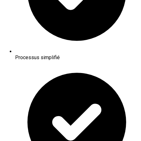
Processus simplifié