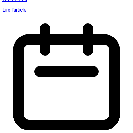
Lire l'article