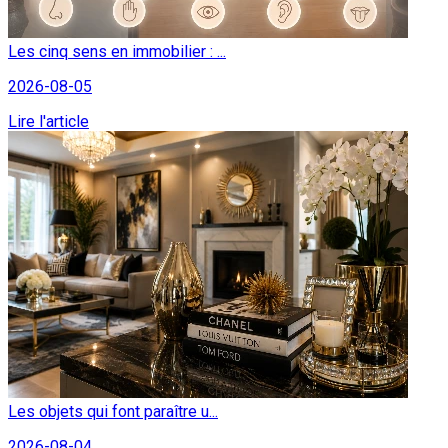
Les cinq sens en immobilier : ...
2026-08-05
Lire l'article
Les objets qui font paraître u...
2026-08-04