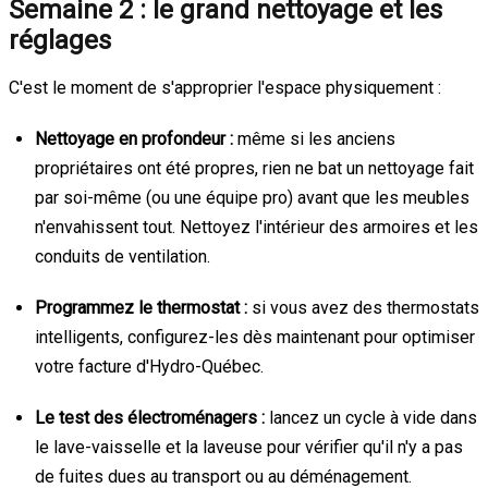
Semaine 2 : le grand nettoyage et les
réglages
C'est le moment de s'approprier l'espace physiquement :
Nettoyage en profondeur :
même si les anciens
propriétaires ont été propres, rien ne bat un nettoyage fait
par soi-même (ou une équipe pro) avant que les meubles
n'envahissent tout. Nettoyez l'intérieur des armoires et les
conduits de ventilation.
Programmez le thermostat :
si vous avez des thermostats
intelligents, configurez-les dès maintenant pour optimiser
votre facture d'Hydro-Québec.
Le test des électroménagers :
lancez un cycle à vide dans
le lave-vaisselle et la laveuse pour vérifier qu'il n'y a pas
de fuites dues au transport ou au déménagement.