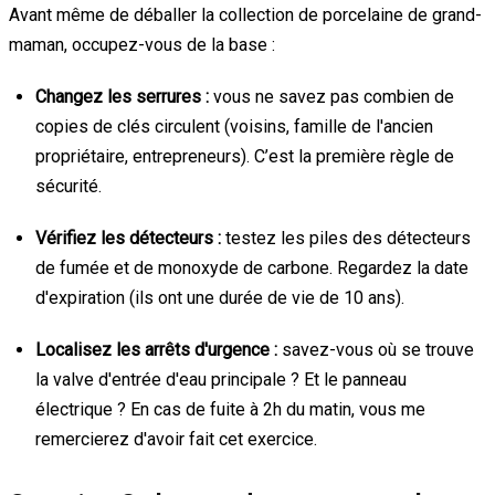
Avant même de déballer la collection de porcelaine de grand-
maman, occupez-vous de la base :
Changez les serrures :
vous ne savez pas combien de
copies de clés circulent (voisins, famille de l'ancien
propriétaire, entrepreneurs). C’est la première règle de
sécurité.
Vérifiez les détecteurs :
testez les piles des détecteurs
de fumée et de monoxyde de carbone. Regardez la date
d'expiration (ils ont une durée de vie de 10 ans).
Localisez les arrêts d'urgence :
savez-vous où se trouve
la valve d'entrée d'eau principale ? Et le panneau
électrique ? En cas de fuite à 2h du matin, vous me
remercierez d'avoir fait cet exercice.