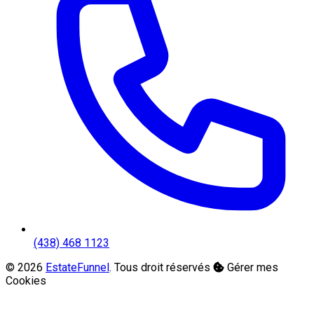
(438) 468 1123
© 2026
EstateFunnel
. Tous droit réservés
Gérer mes
Cookies