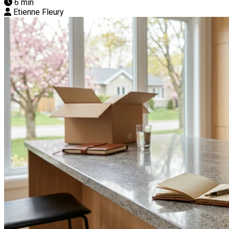
6 min
Etienne Fleury