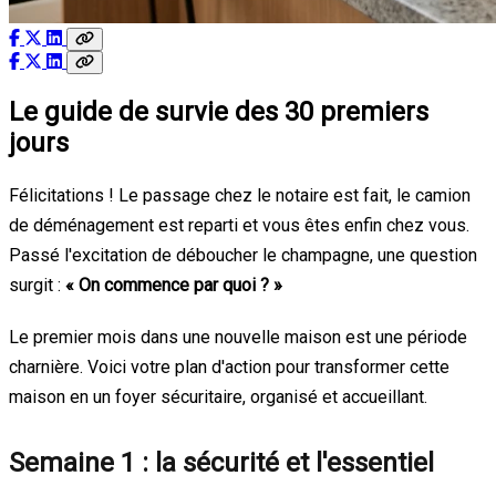
Le guide de survie des 30 premiers
jours
Félicitations ! Le passage chez le notaire est fait, le camion
de déménagement est reparti et vous êtes enfin chez vous.
Passé l'excitation de déboucher le champagne, une question
surgit :
« On commence par quoi ? »
Le premier mois dans une nouvelle maison est une période
charnière. Voici votre plan d'action pour transformer cette
maison en un foyer sécuritaire, organisé et accueillant.
Semaine 1 : la sécurité et l'essentiel