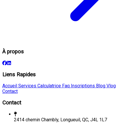
À propos
Liens Rapides
Accueil
Services
Calculatrice
Faq
Inscriptions
Blog
Vlog
Contact
Contact
2414 chemin Chambly, Longueuil, QC, J4L 1L7