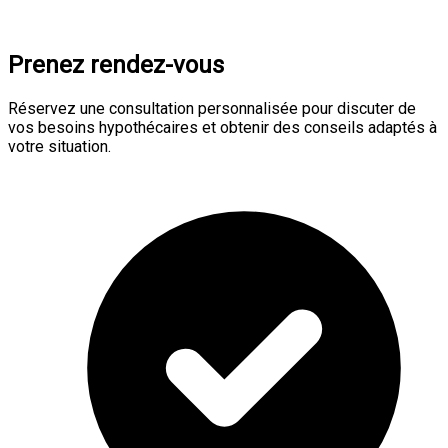
Prenez rendez-vous
Réservez une consultation personnalisée pour discuter de
vos besoins hypothécaires et obtenir des conseils adaptés à
votre situation.