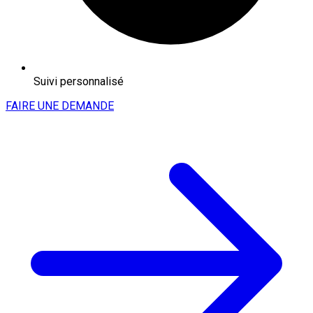
Suivi personnalisé
FAIRE UNE DEMANDE