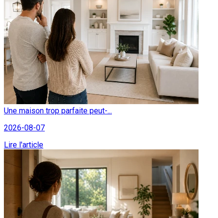
Une maison trop parfaite peut-...
2026-08-07
Lire l'article