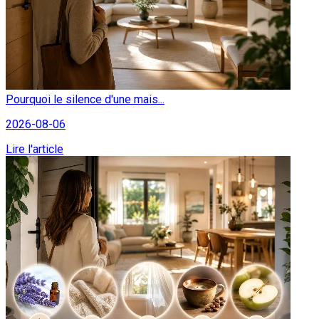
Pourquoi le silence d'une mais...
2026-08-06
Lire l'article