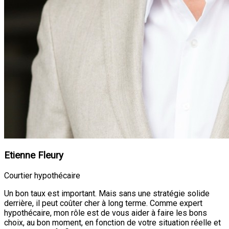
Etienne Fleury
Courtier hypothécaire
Un bon taux est important. Mais sans une stratégie solide
derrière, il peut coûter cher à long terme. Comme expert
hypothécaire, mon rôle est de vous aider à faire les bons
choix, au bon moment, en fonction de votre situation réelle et