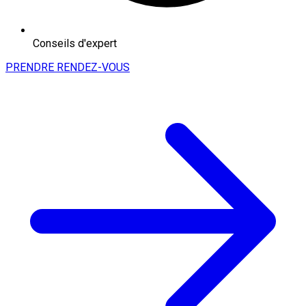
Conseils d'expert
PRENDRE RENDEZ-VOUS