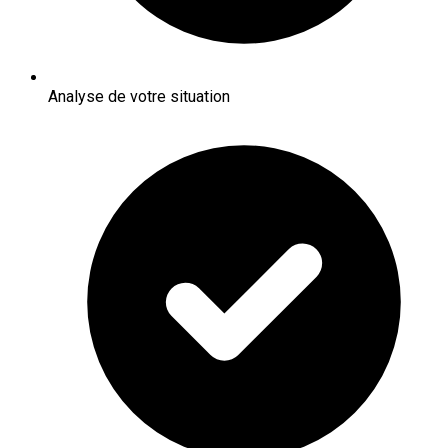
Analyse de votre situation