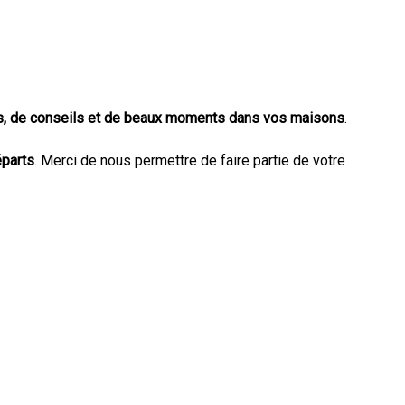
, de conseils et de beaux moments dans vos maisons
.
éparts
. Merci de nous permettre de faire partie de votre