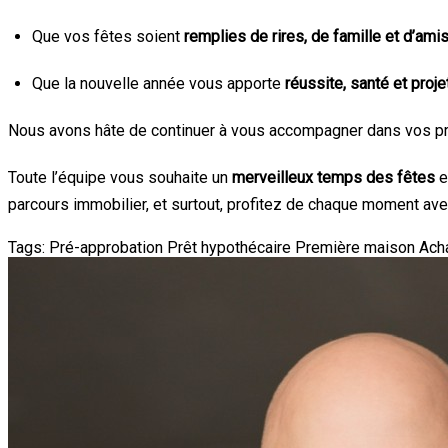
Que vos fêtes soient
remplies de rires, de famille et d’ami
Que la nouvelle année vous apporte
réussite, santé et pro
Nous avons hâte de continuer à vous accompagner dans vos pro
Toute l’équipe vous souhaite un
merveilleux temps des fêtes
e
parcours immobilier, et surtout, profitez de chaque moment ave
Tags:
Pré-approbation
Prêt hypothécaire
Première maison
Ach