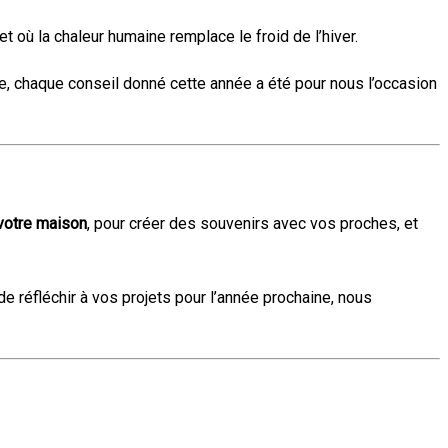
t où la chaleur humaine remplace le froid de l’hiver.
e, chaque conseil donné cette année a été pour nous l’occasion
 votre maison
, pour créer des souvenirs avec vos proches, et
 réfléchir à vos projets pour l’année prochaine, nous