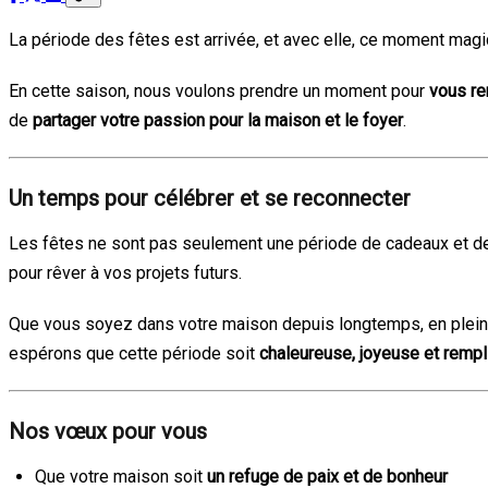
La période des fêtes est arrivée, et avec elle, ce moment magiq
En cette saison, nous voulons prendre un moment pour
vous re
de
partager votre passion pour la maison et le foyer
.
Un temps pour célébrer et se reconnecter
Les fêtes ne sont pas seulement une période de cadeaux et de
pour rêver à vos projets futurs.
Que vous soyez dans votre maison depuis longtemps, en pleine r
espérons que cette période soit
chaleureuse, joyeuse et rempl
Nos vœux pour vous
Que votre maison soit
un refuge de paix et de bonheur