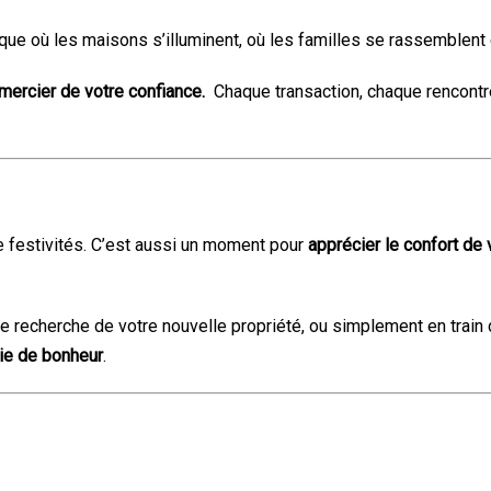
ue où les maisons s’illuminent, où les familles se rassemblent e
mercier de votre confiance.
Chaque transaction, chaque rencontr
 festivités. C’est aussi un moment pour
apprécier le confort de
echerche de votre nouvelle propriété, ou simplement en train de
ie de bonheur
.