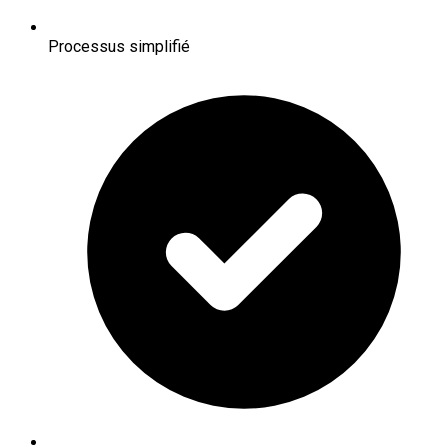
Processus simplifié