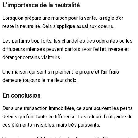
L’importance de la neutralité
Lorsqu’on prépare une maison pour la vente, la règle d’or
reste la neutralité. Cela s’applique aussi aux odeurs.
Les parfums trop forts, les chandelles très odorantes ou les
diffuseurs intenses peuvent parfois avoir l’effet inverse et
déranger certains visiteurs.
Une maison qui sent simplement
le propre et l’air frais
demeure toujours le meilleur choix.
En conclusion
Dans une transaction immobilière, ce sont souvent les petits
détails qui font toute la différence. Les odeurs font partie de
ces éléments invisibles, mais très puissants.