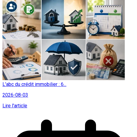
L'abc du crédit immobilier : 6...
2026-08-03
Lire l'article