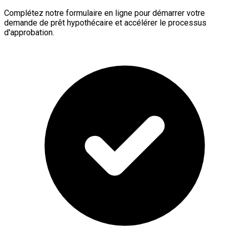
Complétez notre formulaire en ligne pour démarrer votre
demande de prêt hypothécaire et accélérer le processus
d'approbation.