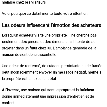
malaise chez les visiteurs.
Voici pourquoi ce détail mérite toute votre attention.
Les odeurs influencent l’émotion des acheteurs
Lorsqu’un acheteur visite une propriété, il ne cherche pas
seulement des pièces et des dimensions. Il tente de se
projeter dans un futur chez lui. L’ambiance générale de la
maison devient donc essentielle.
Une odeur de renfermé, de cuisson persistante ou de fumée
peut inconsciemment envoyer un message négatif, même si
la propriété est en excellent état.
À l’inverse, une maison qui sent
le propre et la fraîcheur
donne immédiatement une impression d’entretien et de
confort.