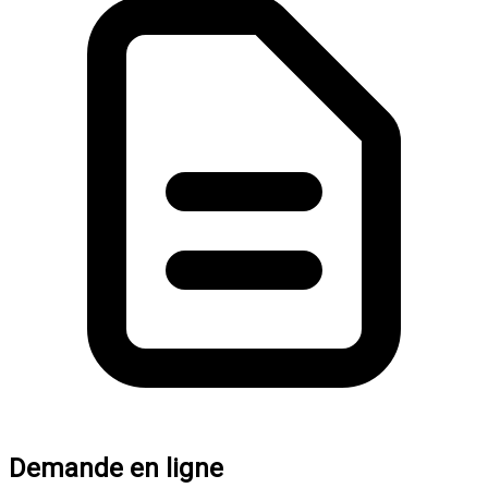
Demande en ligne