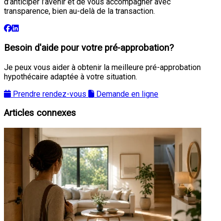
d’anticiper l’avenir et de vous accompagner avec
transparence, bien au-delà de la transaction.
Besoin d'aide pour votre pré-approbation?
Je peux vous aider à obtenir la meilleure pré-approbation
hypothécaire adaptée à votre situation.
Prendre rendez-vous
Demande en ligne
Articles connexes