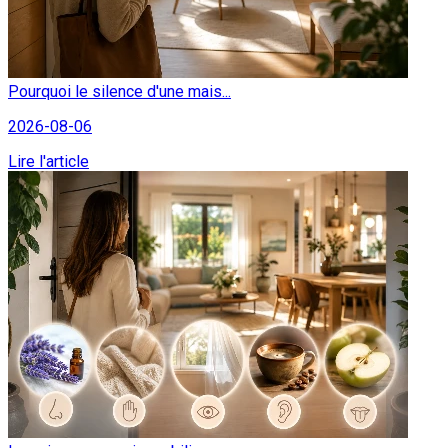
Pourquoi le silence d'une mais...
2026-08-06
Lire l'article