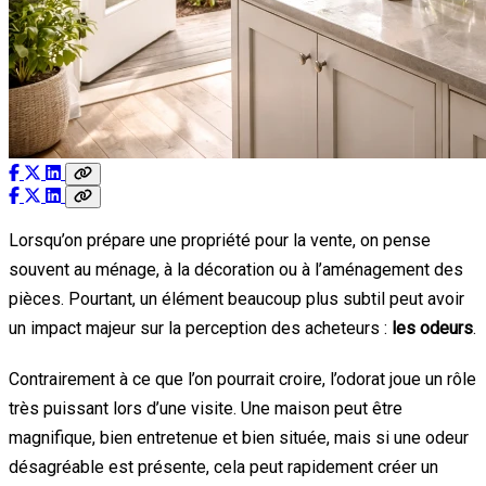
Lorsqu’on prépare une propriété pour la vente, on pense
souvent au ménage, à la décoration ou à l’aménagement des
pièces. Pourtant, un élément beaucoup plus subtil peut avoir
un impact majeur sur la perception des acheteurs :
les odeurs
.
Contrairement à ce que l’on pourrait croire, l’odorat joue un rôle
très puissant lors d’une visite. Une maison peut être
magnifique, bien entretenue et bien située, mais si une odeur
désagréable est présente, cela peut rapidement créer un