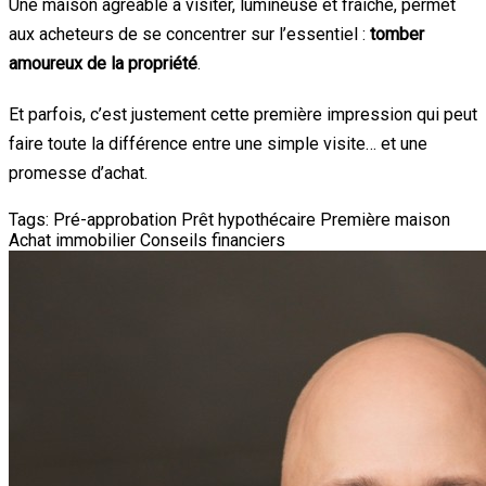
Une maison agréable à visiter, lumineuse et fraîche, permet
aux acheteurs de se concentrer sur l’essentiel :
tomber
amoureux de la propriété
.
Et parfois, c’est justement cette première impression qui peut
faire toute la différence entre une simple visite… et une
promesse d’achat.
Tags:
Pré-approbation
Prêt hypothécaire
Première maison
Achat immobilier
Conseils financiers