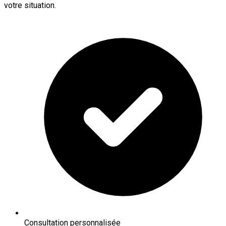
votre situation.
Consultation personnalisée