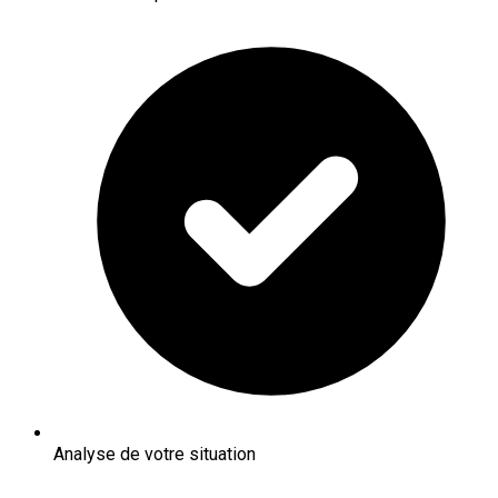
Analyse de votre situation