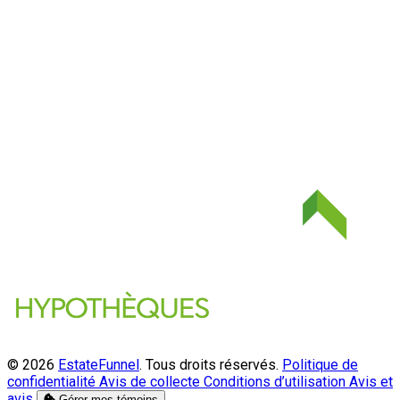
© 2026
EstateFunnel
. Tous droits réservés.
Politique de
confidentialité
Avis de collecte
Conditions d’utilisation
Avis et
avis
Gérer mes témoins