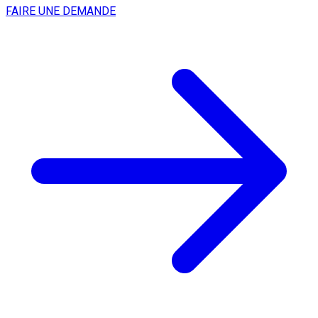
FAIRE UNE DEMANDE