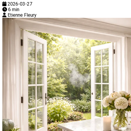
2026-03-27
6 min
Etienne Fleury