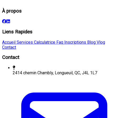
À propos
Liens Rapides
Accueil
Services
Calculatrice
Faq
Inscriptions
Blog
Vlog
Contact
Contact
2414 chemin Chambly, Longueuil, QC, J4L 1L7