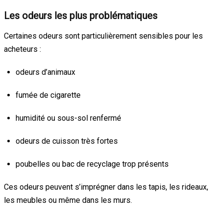
Les odeurs les plus problématiques
Certaines odeurs sont particulièrement sensibles pour les
acheteurs :
odeurs d’animaux
fumée de cigarette
humidité ou sous-sol renfermé
odeurs de cuisson très fortes
poubelles ou bac de recyclage trop présents
Ces odeurs peuvent s’imprégner dans les tapis, les rideaux,
les meubles ou même dans les murs.