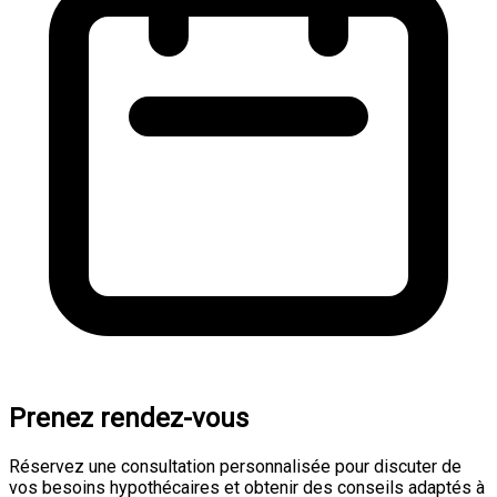
Prenez rendez-vous
Réservez une consultation personnalisée pour discuter de
vos besoins hypothécaires et obtenir des conseils adaptés à