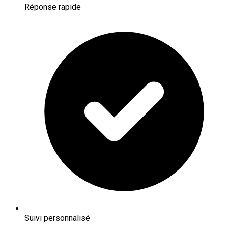
Réponse rapide
Suivi personnalisé