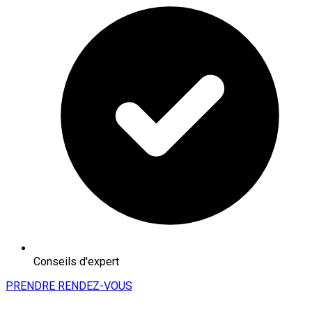
Conseils d'expert
PRENDRE RENDEZ-VOUS