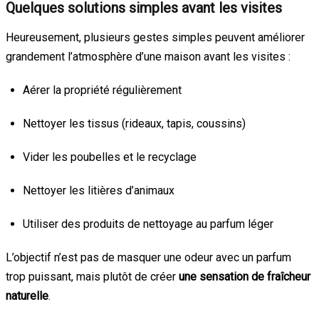
Quelques solutions simples avant les visites
Heureusement, plusieurs gestes simples peuvent améliorer
grandement l’atmosphère d’une maison avant les visites :
Aérer la propriété régulièrement
Nettoyer les tissus (rideaux, tapis, coussins)
Vider les poubelles et le recyclage
Nettoyer les litières d’animaux
Utiliser des produits de nettoyage au parfum léger
L’objectif n’est pas de masquer une odeur avec un parfum
trop puissant, mais plutôt de créer
une sensation de fraîcheur
naturelle
.