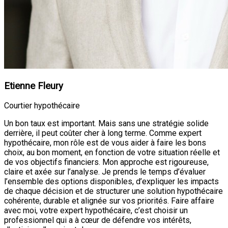
Etienne Fleury
Courtier hypothécaire
Un bon taux est important. Mais sans une stratégie solide
derrière, il peut coûter cher à long terme. Comme expert
hypothécaire, mon rôle est de vous aider à faire les bons
choix, au bon moment, en fonction de votre situation réelle et
de vos objectifs financiers. Mon approche est rigoureuse,
claire et axée sur l’analyse. Je prends le temps d’évaluer
l’ensemble des options disponibles, d’expliquer les impacts
de chaque décision et de structurer une solution hypothécaire
cohérente, durable et alignée sur vos priorités. Faire affaire
avec moi, votre expert hypothécaire, c’est choisir un
professionnel qui a à cœur de défendre vos intérêts,