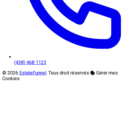
(438) 468 1123
© 2026
EstateFunnel
. Tous droit réservés
Gérer mes
Cookies