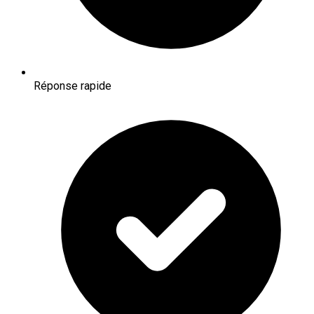
Réponse rapide