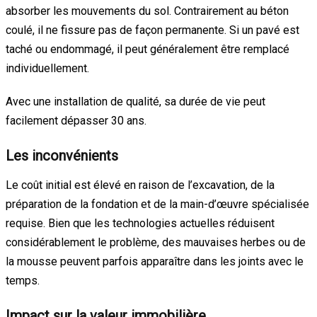
absorber les mouvements du sol. Contrairement au béton
coulé, il ne fissure pas de façon permanente. Si un pavé est
taché ou endommagé, il peut généralement être remplacé
individuellement.
Avec une installation de qualité, sa durée de vie peut
facilement dépasser 30 ans.
Les inconvénients
Le coût initial est élevé en raison de l’excavation, de la
préparation de la fondation et de la main-d’œuvre spécialisée
requise. Bien que les technologies actuelles réduisent
considérablement le problème, des mauvaises herbes ou de
la mousse peuvent parfois apparaître dans les joints avec le
temps.
Impact sur la valeur immobilière