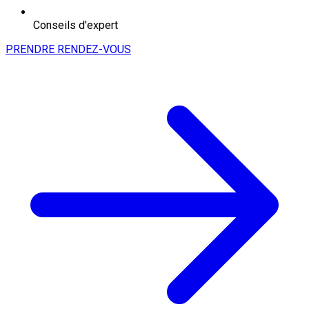
Conseils d'expert
PRENDRE RENDEZ-VOUS