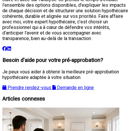
l’ensemble des options disponibles, d’expliquer les impacts
de chaque décision et de structurer une solution hypothécaire
cohérente, durable et alignée sur vos priorités. Faire affaire
avec moi, votre expert hypothécaire, c’est choisir un
professionnel qui a à cœur de défendre vos intérêts,
d’anticiper l’avenir et de vous accompagner avec
transparence, bien au-delà de la transaction.
Besoin d'aide pour votre pré-approbation?
Je peux vous aider à obtenir la meilleure pré-approbation
hypothécaire adaptée à votre situation.
Prendre rendez-vous
Demande en ligne
Articles connexes