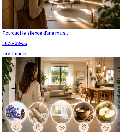
Pourquoi le silence d'une mais...
2026-08-06
Lire l'article