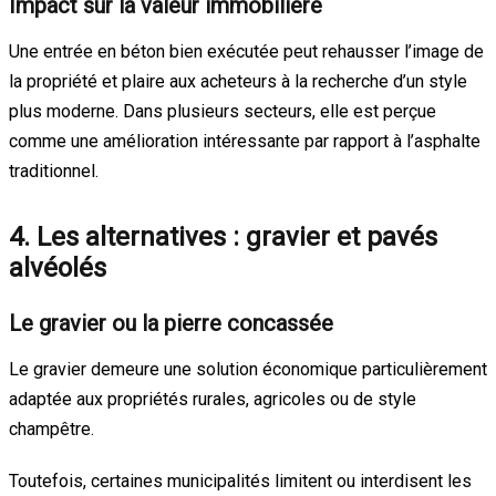
Impact sur la valeur immobilière
Une entrée en béton bien exécutée peut rehausser l’image de
la propriété et plaire aux acheteurs à la recherche d’un style
plus moderne. Dans plusieurs secteurs, elle est perçue
comme une amélioration intéressante par rapport à l’asphalte
traditionnel.
4. Les alternatives : gravier et pavés
alvéolés
Le gravier ou la pierre concassée
Le gravier demeure une solution économique particulièrement
adaptée aux propriétés rurales, agricoles ou de style
champêtre.
Toutefois, certaines municipalités limitent ou interdisent les