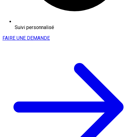
Suivi personnalisé
FAIRE UNE DEMANDE