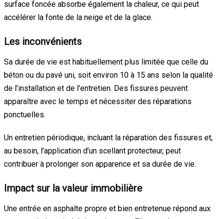
surface foncée absorbe également la chaleur, ce qui peut
accélérer la fonte de la neige et de la glace.
Les inconvénients
Sa durée de vie est habituellement plus limitée que celle du
béton ou du pavé uni, soit environ 10 à 15 ans selon la qualité
de l’installation et de l’entretien. Des fissures peuvent
apparaître avec le temps et nécessiter des réparations
ponctuelles.
Un entretien périodique, incluant la réparation des fissures et,
au besoin, l’application d’un scellant protecteur, peut
contribuer à prolonger son apparence et sa durée de vie.
Impact sur la valeur immobilière
Une entrée en asphalte propre et bien entretenue répond aux