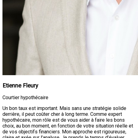
Etienne Fleury
Courtier hypothécaire
Un bon taux est important. Mais sans une stratégie solide
derrière, il peut coûter cher à long terme. Comme expert
hypothécaire, mon rôle est de vous aider à faire les bons
choix, au bon moment, en fonction de votre situation réelle et
de vos objectifs financiers. Mon approche est rigoureuse,
claire et axée sur l’analyse. Je prends le temps d’évaluer