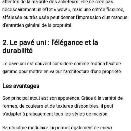
attentes de la majorité des acheteurs. Elle ne crée pas
nécessairement un effet « wow », mais une entrée fissurée,
affaissée ou très usée peut donner l’impression d’un manque
d’entretien général de la propriété.
2. Le pavé uni : l’élégance et la
durabilité
Le pavé uni est souvent considéré comme l’option haut de
gamme pour mettre en valeur l’architecture d’une propriété.
Les avantages
Son principal atout est son apparence. Grâce à la variété de
formes, de couleurs et de textures disponibles, il peut
s’adapter à pratiquement tous les styles de maison.
Sa structure modulaire lui permet également de mieux