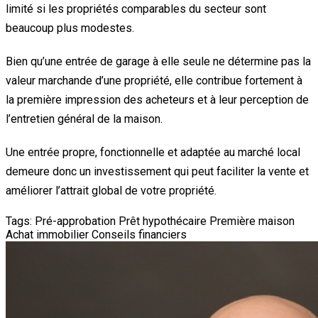
limité si les propriétés comparables du secteur sont
beaucoup plus modestes.
Bien qu’une entrée de garage à elle seule ne détermine pas la
valeur marchande d’une propriété, elle contribue fortement à
la première impression des acheteurs et à leur perception de
l’entretien général de la maison.
Une entrée propre, fonctionnelle et adaptée au marché local
demeure donc un investissement qui peut faciliter la vente et
améliorer l’attrait global de votre propriété.
Tags:
Pré-approbation
Prêt hypothécaire
Première maison
Achat immobilier
Conseils financiers