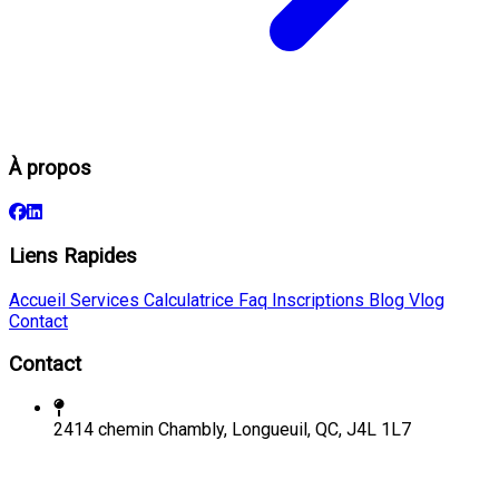
À propos
Liens Rapides
Accueil
Services
Calculatrice
Faq
Inscriptions
Blog
Vlog
Contact
Contact
2414 chemin Chambly, Longueuil, QC, J4L 1L7