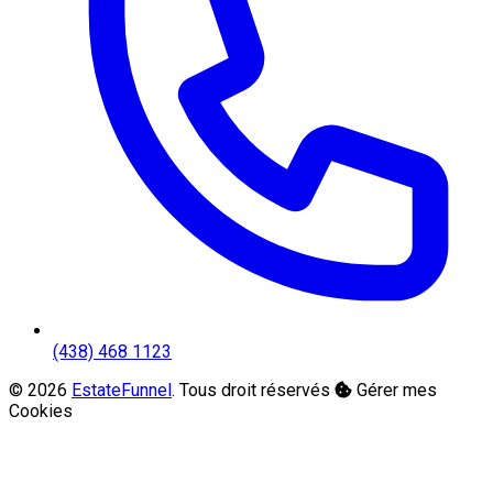
(438) 468 1123
© 2026
EstateFunnel
. Tous droit réservés
Gérer mes
Cookies