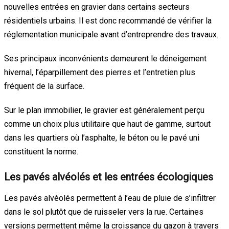
nouvelles entrées en gravier dans certains secteurs
résidentiels urbains. Il est donc recommandé de vérifier la
réglementation municipale avant d’entreprendre des travaux.
Ses principaux inconvénients demeurent le déneigement
hivernal, l’éparpillement des pierres et l’entretien plus
fréquent de la surface.
Sur le plan immobilier, le gravier est généralement perçu
comme un choix plus utilitaire que haut de gamme, surtout
dans les quartiers où l’asphalte, le béton ou le pavé uni
constituent la norme.
Les pavés alvéolés et les entrées écologiques
Les pavés alvéolés permettent à l’eau de pluie de s’infiltrer
dans le sol plutôt que de ruisseler vers la rue. Certaines
versions permettent même la croissance du gazon à travers