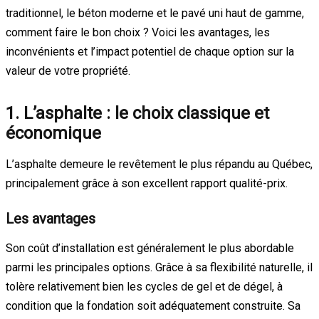
traditionnel, le béton moderne et le pavé uni haut de gamme,
comment faire le bon choix ? Voici les avantages, les
inconvénients et l’impact potentiel de chaque option sur la
valeur de votre propriété.
1. L’asphalte : le choix classique et
économique
L’asphalte demeure le revêtement le plus répandu au Québec,
principalement grâce à son excellent rapport qualité-prix.
Les avantages
Son coût d’installation est généralement le plus abordable
parmi les principales options. Grâce à sa flexibilité naturelle, il
tolère relativement bien les cycles de gel et de dégel, à
condition que la fondation soit adéquatement construite. Sa