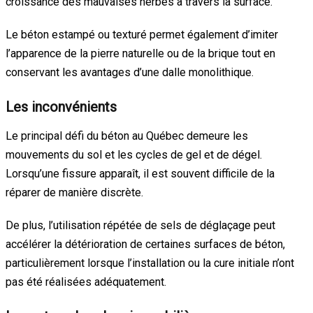
croissance des mauvaises herbes à travers la surface.
Le béton estampé ou texturé permet également d’imiter
l’apparence de la pierre naturelle ou de la brique tout en
conservant les avantages d’une dalle monolithique.
Les inconvénients
Le principal défi du béton au Québec demeure les
mouvements du sol et les cycles de gel et de dégel.
Lorsqu’une fissure apparaît, il est souvent difficile de la
réparer de manière discrète.
De plus, l’utilisation répétée de sels de déglaçage peut
accélérer la détérioration de certaines surfaces de béton,
particulièrement lorsque l’installation ou la cure initiale n’ont
pas été réalisées adéquatement.