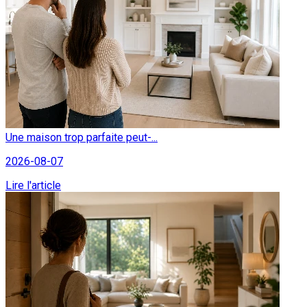
Une maison trop parfaite peut-...
2026-08-07
Lire l'article