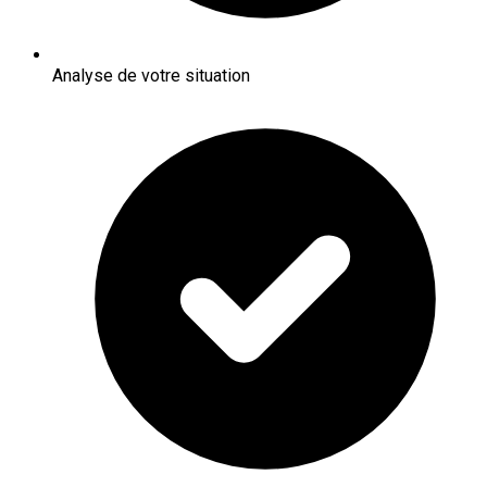
Analyse de votre situation