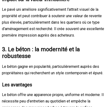
Le pavé uni améliore significativement l’attrait visuel de la
propriété et peut contribuer à soutenir une valeur de revente
plus élevée, particulièrement dans les quartiers où ce type
d’aménagement est recherché. Il crée souvent une excellente
première impression auprès des acheteurs.
3. Le béton : la modernité et la
robustesse
Le béton gagne en popularité, particulièrement auprès des
propriétaires qui recherchent un style contemporain et épuré.
Les avantages
Le béton offre une apparence propre, uniforme et moderne. Il
nécessite peu d’entretien au quotidien et empêche la