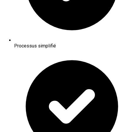
Processus simplifié