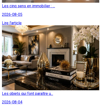
Les cinq sens en immobilier : ...
2026-08-05
Lire l'article
Les objets qui font paraître u...
2026-08-04