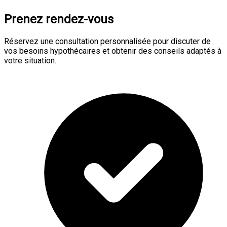
Prenez rendez-vous
Réservez une consultation personnalisée pour discuter de
vos besoins hypothécaires et obtenir des conseils adaptés à
votre situation.