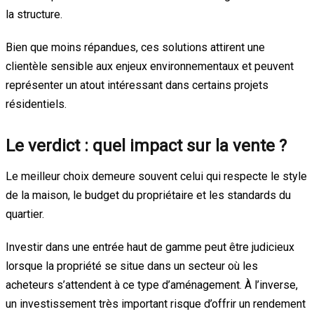
la structure.
Bien que moins répandues, ces solutions attirent une
clientèle sensible aux enjeux environnementaux et peuvent
représenter un atout intéressant dans certains projets
résidentiels.
Le verdict : quel impact sur la vente ?
Le meilleur choix demeure souvent celui qui respecte le style
de la maison, le budget du propriétaire et les standards du
quartier.
Investir dans une entrée haut de gamme peut être judicieux
lorsque la propriété se situe dans un secteur où les
acheteurs s’attendent à ce type d’aménagement. À l’inverse,
un investissement très important risque d’offrir un rendement