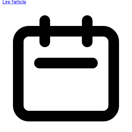
Lire l'article