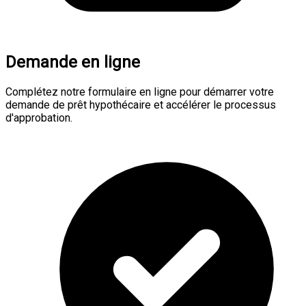
Demande en ligne
Complétez notre formulaire en ligne pour démarrer votre
demande de prêt hypothécaire et accélérer le processus
d'approbation.