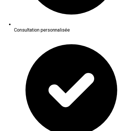
Consultation personnalisée