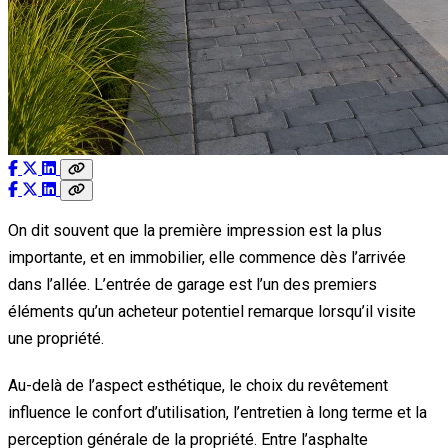
On dit souvent que la première impression est la plus
importante, et en immobilier, elle commence dès l’arrivée
dans l’allée. L’entrée de garage est l’un des premiers
éléments qu’un acheteur potentiel remarque lorsqu’il visite
une propriété.
Au-delà de l’aspect esthétique, le choix du revêtement
influence le confort d’utilisation, l’entretien à long terme et la
perception générale de la propriété. Entre l’asphalte