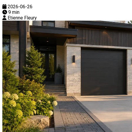
2026-06-26
9 min
Etienne Fleury