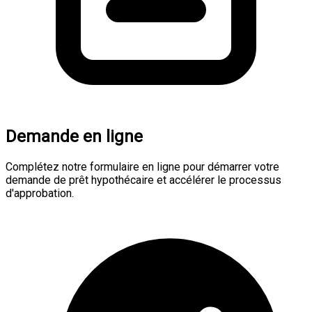
Demande en ligne
Complétez notre formulaire en ligne pour démarrer votre
demande de prêt hypothécaire et accélérer le processus
d'approbation.