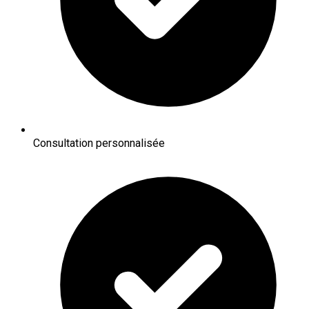
Consultation personnalisée