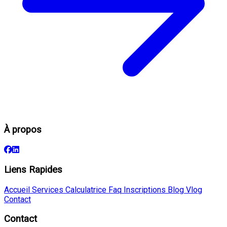
À propos
Liens Rapides
Accueil
Services
Calculatrice
Faq
Inscriptions
Blog
Vlog
Contact
Contact