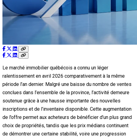
Le marché immobilier québécois a connu un léger
ralentissement en avril 2026 comparativement à la même
période l’an dernier. Malgré une baisse du nombre de ventes
conclues dans l’ensemble de la province, l’activité demeure
soutenue grâce à une hausse importante des nouvelles
inscriptions et de l’inventaire disponible. Cette augmentation
de l’offre permet aux acheteurs de bénéficier d’un plus grand
choix de propriétés, tandis que les prix médians continuent
de démontrer une certaine stabilité, voire une progression