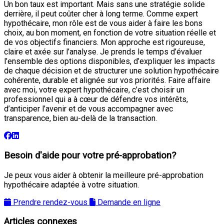
Un bon taux est important. Mais sans une stratégie solide
derrière, il peut coûter cher à long terme. Comme expert
hypothécaire, mon rôle est de vous aider à faire les bons
choix, au bon moment, en fonction de votre situation réelle et
de vos objectifs financiers. Mon approche est rigoureuse,
claire et axée sur l’analyse. Je prends le temps d’évaluer
l’ensemble des options disponibles, d’expliquer les impacts
de chaque décision et de structurer une solution hypothécaire
cohérente, durable et alignée sur vos priorités. Faire affaire
avec moi, votre expert hypothécaire, c’est choisir un
professionnel qui a à cœur de défendre vos intérêts,
d’anticiper l’avenir et de vous accompagner avec
transparence, bien au-delà de la transaction.
Besoin d'aide pour votre pré-approbation?
Je peux vous aider à obtenir la meilleure pré-approbation
hypothécaire adaptée à votre situation.
Prendre rendez-vous
Demande en ligne
Articles connexes