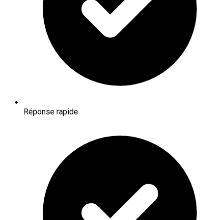
Réponse rapide