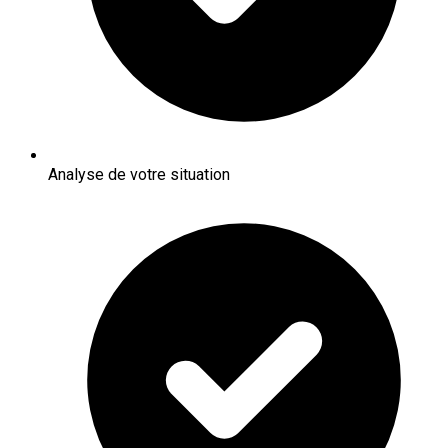
Analyse de votre situation