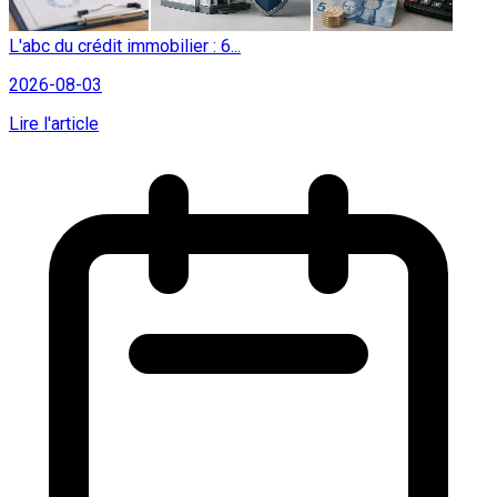
L'abc du crédit immobilier : 6...
2026-08-03
Lire l'article