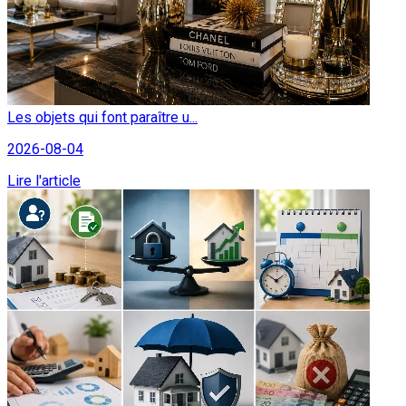
Les objets qui font paraître u...
2026-08-04
Lire l'article