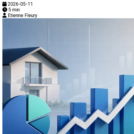
2026-05-11
5 min
Etienne Fleury