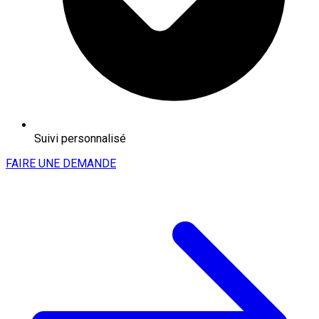
Suivi personnalisé
FAIRE UNE DEMANDE