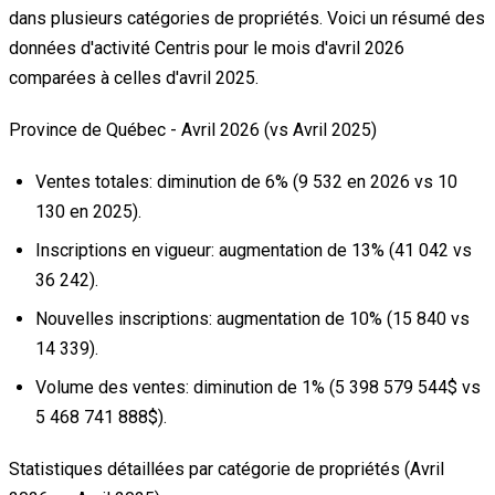
dans plusieurs catégories de propriétés. Voici un résumé des
données d'activité Centris pour le mois d'avril 2026
comparées à celles d'avril 2025.
Province de Québec - Avril 2026 (vs Avril 2025)
Ventes totales:
diminution de 6% (9 532 en 2026 vs 10
130 en 2025).
Inscriptions en vigueur:
augmentation de 13% (41 042 vs
36 242).
Nouvelles inscriptions:
augmentation de 10% (15 840 vs
14 339).
Volume des ventes:
diminution de 1% (5 398 579 544$ vs
5 468 741 888$).
Statistiques détaillées par catégorie de propriétés (Avril