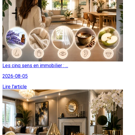
Les cinq sens en immobilier : ...
2026-08-05
Lire l'article