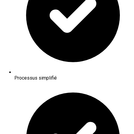
Processus simplifié