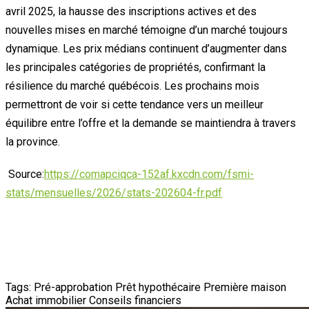
avril 2025, la hausse des inscriptions actives et des
nouvelles mises en marché témoigne d’un marché toujours
dynamique. Les prix médians continuent d’augmenter dans
les principales catégories de propriétés, confirmant la
résilience du marché québécois. Les prochains mois
permettront de voir si cette tendance vers un meilleur
équilibre entre l’offre et la demande se maintiendra à travers
la province.
Source:
https://comapciqca-152af.kxcdn.com/fsmi-
stats/mensuelles/2026/stats-202604-fr.pdf
Tags:
Pré-approbation
Prêt hypothécaire
Première maison
Achat immobilier
Conseils financiers