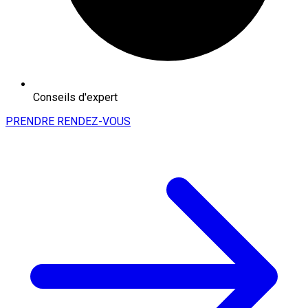
Conseils d'expert
PRENDRE RENDEZ-VOUS