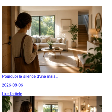
Pourquoi le silence d'une mais...
2026-08-06
Lire l'article