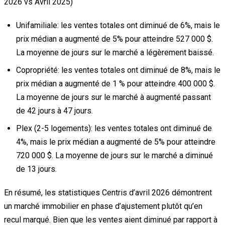
2026 vs Avril 2025)
Unifamiliale:
les ventes totales ont diminué de 6%, mais le
prix médian a augmenté de 5% pour atteindre 527 000 $.
La moyenne de jours sur le marché a légèrement baissé.
Copropriété:
les ventes totales ont diminué de 8%, mais le
prix médian a augmenté de 1 % pour atteindre 400 000 $.
La moyenne de jours sur le marché à augmenté passant
de 42 jours à 47 jours.
Plex (2-5 logements):
les ventes totales ont diminué de
4%, mais le prix médian a augmenté de 5% pour atteindre
720 000 $. La moyenne de jours sur le marché a diminué
de 13 jours.
En résumé, les statistiques Centris d’avril 2026 démontrent
un marché immobilier en phase d’ajustement plutôt qu’en
recul marqué. Bien que les ventes aient diminué par rapport à