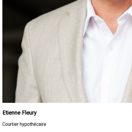
Etienne Fleury
Courtier hypothécaire