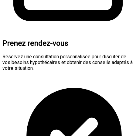
Prenez rendez-vous
Réservez une consultation personnalisée pour discuter de
vos besoins hypothécaires et obtenir des conseils adaptés à
votre situation.