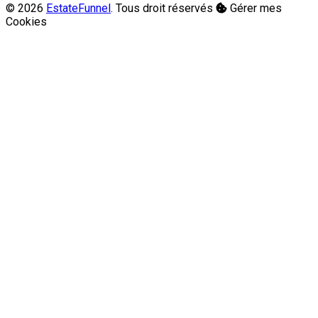
© 2026
EstateFunnel
. Tous droit réservés
Gérer mes
Cookies