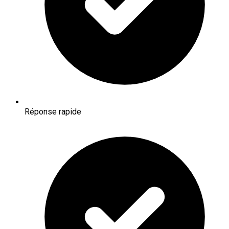
Réponse rapide