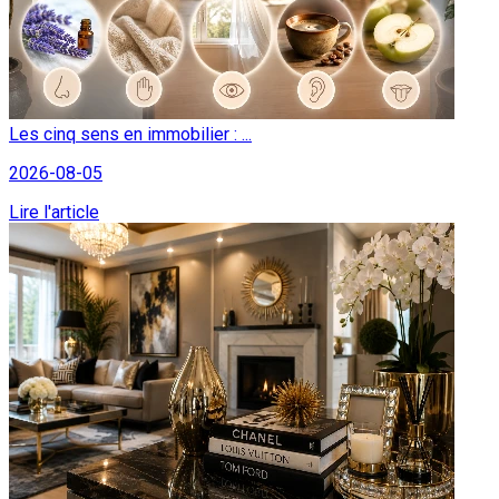
Les cinq sens en immobilier : ...
2026-08-05
Lire l'article