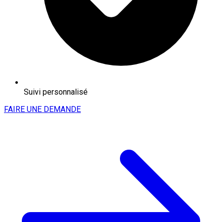
Suivi personnalisé
FAIRE UNE DEMANDE