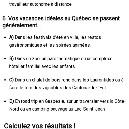
travailleur autonome à distance.
6. Vos vacances idéales au Québec se passent
généralement…
A)
Dans les festivals d'été en ville, les restos
gastronomiques et les soirées animées.
B)
Dans un zoo, un parc thématique ou un complexe
hôtelier familial avec les enfants.
C)
Dans un chalet de bois rond dans les Laurentides ou à
faire le tour des vignobles des Cantons-de-l'Est.
D)
En road trip en Gaspésie, sur un traversier vers la Côte-
Nord ou en camping sauvage au Lac-Saint-Jean.
Calculez vos résultats !