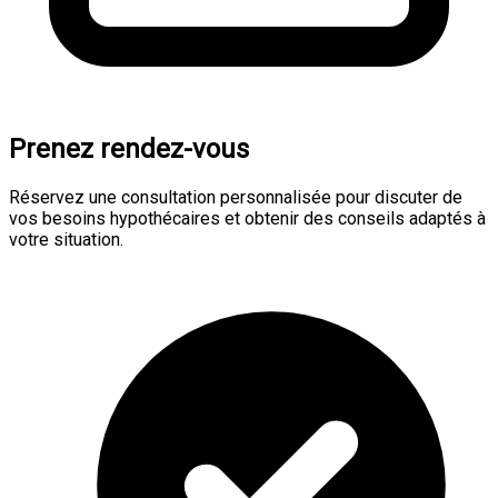
Prenez rendez-vous
Réservez une consultation personnalisée pour discuter de
vos besoins hypothécaires et obtenir des conseils adaptés à
votre situation.