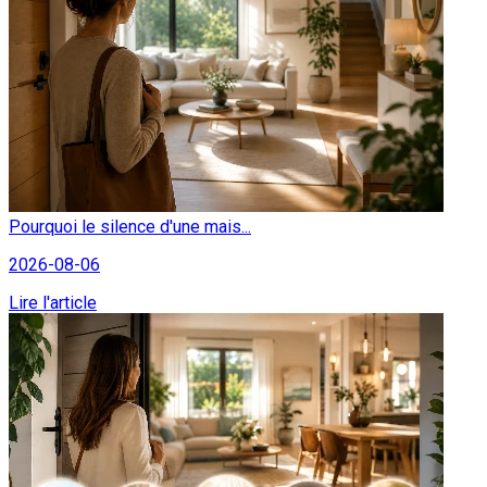
Pourquoi le silence d'une mais...
2026-08-06
Lire l'article