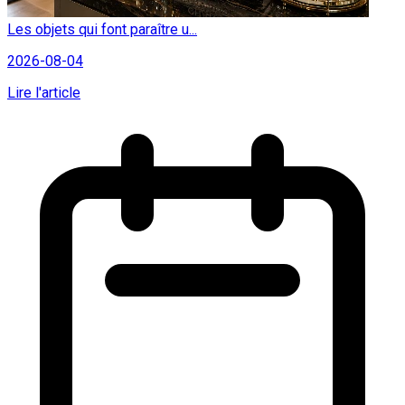
Les objets qui font paraître u...
2026-08-04
Lire l'article