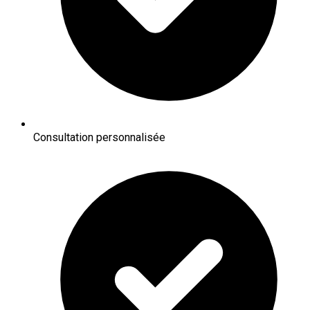
Consultation personnalisée