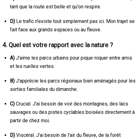
tant que la route est belle et qu'on respire.
D)
Le trafic n'existe tout simplement pas ici. Mon trajet se
fait face aux grands espaces ou au fleuve.
4. Quel est votre rapport avec la nature ?
A)
J'aime les parcs urbains pour pique-niquer entre amis
et les ruelles vertes.
B)
J'apprécie les parcs régionaux bien aménagés pour les
sorties familiales du dimanche.
C)
Crucial. J'ai besoin de voir des montagnes, des lacs
sauvages ou des pistes cyclables boisées directement à
partir de chez moi.
D)
Viscéral. J'ai besoin de l'air du fleuve, de la forêt