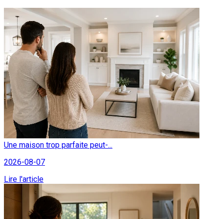
Une maison trop parfaite peut-...
2026-08-07
Lire l'article