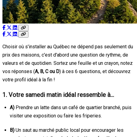
Choisir où s'installer au Québec ne dépend pas seulement du
prix des maisons, c'est d'abord une question de rythme, de
valeurs et de quotidien. Sortez une feuille et un crayon, notez
vos réponses (
A, B, C ou D
) à ces 6 questions, et découvrez
votre profil idéal à la fin !
1. Votre samedi matin idéal ressemble à…
A)
Prendre un latte dans un café de quartier branché, puis
visiter une exposition ou faire les friperies.
B)
Un saut au marché public local pour encourager les