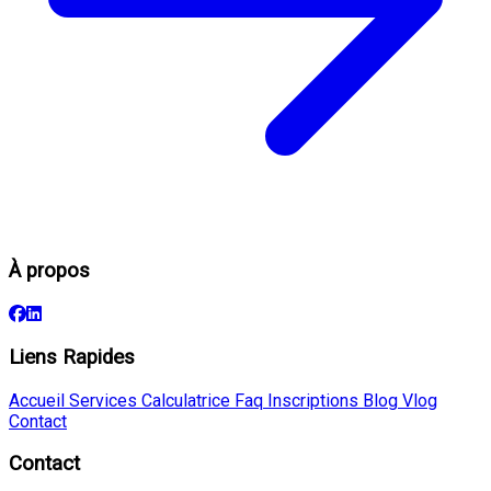
À propos
Liens Rapides
Accueil
Services
Calculatrice
Faq
Inscriptions
Blog
Vlog
Contact
Contact