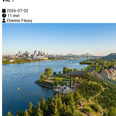
2026-07-02
11 min
Etienne Fleury