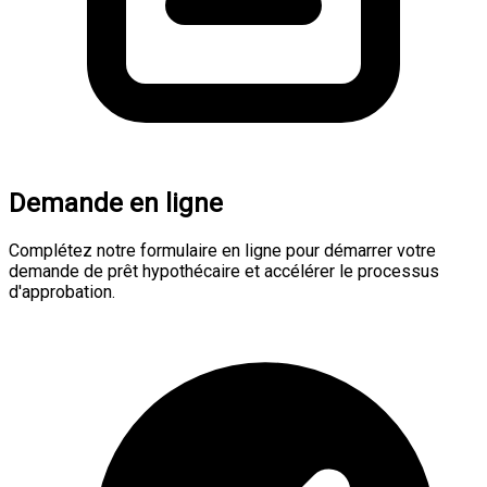
Demande en ligne
Complétez notre formulaire en ligne pour démarrer votre
demande de prêt hypothécaire et accélérer le processus
d'approbation.