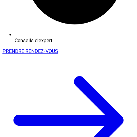
Conseils d'expert
PRENDRE RENDEZ-VOUS