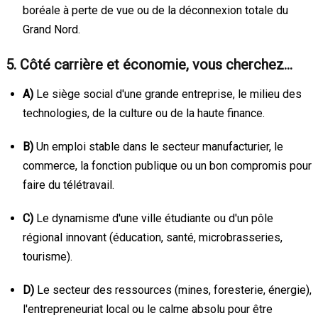
boréale à perte de vue ou de la déconnexion totale du
Grand Nord.
5. Côté carrière et économie, vous cherchez…
A)
Le siège social d'une grande entreprise, le milieu des
technologies, de la culture ou de la haute finance.
B)
Un emploi stable dans le secteur manufacturier, le
commerce, la fonction publique ou un bon compromis pour
faire du télétravail.
C)
Le dynamisme d'une ville étudiante ou d'un pôle
régional innovant (éducation, santé, microbrasseries,
tourisme).
D)
Le secteur des ressources (mines, foresterie, énergie),
l'entrepreneuriat local ou le calme absolu pour être