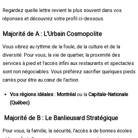
Regardez quelle lettre revient le plus souvent dans vos
réponses et découvrez votre profil ci-dessous.
Majorité de A : L'Urbain Cosmopolite
Vous vibrez au rythme de la foule, de la culture et de la
diversité. Pour vous, la vie de quartier, la proximité des
services à pied et l’accès infini aux restaurants et spectacles
sont non négociables. Vous préférez sacrifier quelques pieds
carrés pour être au cœur de l'action.
Vos régions idéales :
Montréal
ou la
Capitale-Nationale
(Québec)
.
Majorité de B : Le Banlieusard Stratégique
Pour vous, la famille, la sécurité, l'accès à de bonnes écoles