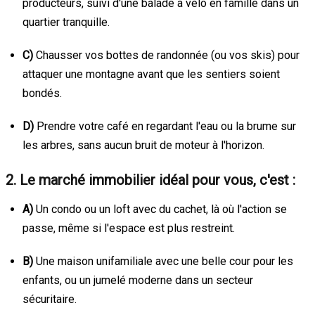
producteurs, suivi d'une balade à vélo en famille dans un
quartier tranquille.
C)
Chausser vos bottes de randonnée (ou vos skis) pour
attaquer une montagne avant que les sentiers soient
bondés.
D)
Prendre votre café en regardant l'eau ou la brume sur
les arbres, sans aucun bruit de moteur à l'horizon.
2. Le marché immobilier idéal pour vous, c'est :
A)
Un condo ou un loft avec du cachet, là où l'action se
passe, même si l'espace est plus restreint.
B)
Une maison unifamiliale avec une belle cour pour les
enfants, ou un jumelé moderne dans un secteur
sécuritaire.