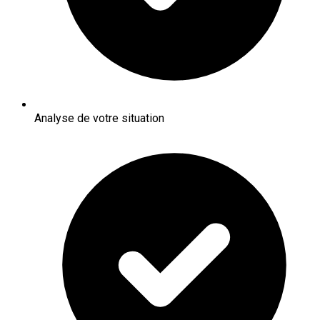
Analyse de votre situation