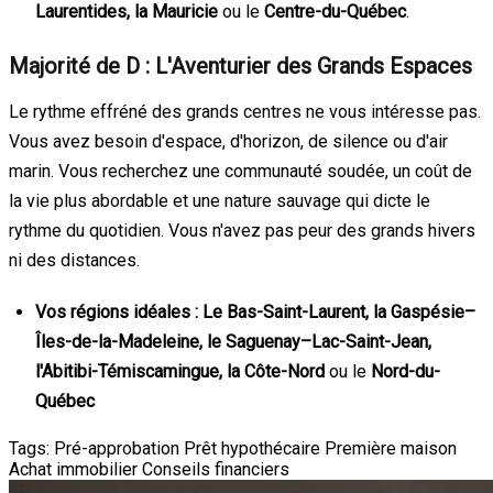
Laurentides, la Mauricie
ou le
Centre-du-Québec
.
Majorité de D : L'Aventurier des Grands Espaces
Le rythme effréné des grands centres ne vous intéresse pas.
Vous avez besoin d'espace, d'horizon, de silence ou d'air
marin. Vous recherchez une communauté soudée, un coût de
la vie plus abordable et une nature sauvage qui dicte le
rythme du quotidien. Vous n'avez pas peur des grands hivers
ni des distances.
Vos régions idéales :
Le Bas-Saint-Laurent, la Gaspésie–
Îles-de-la-Madeleine, le Saguenay–Lac-Saint-Jean,
l'Abitibi-Témiscamingue, la Côte-Nord
ou le
Nord-du-
Québec
Tags:
Pré-approbation
Prêt hypothécaire
Première maison
Achat immobilier
Conseils financiers