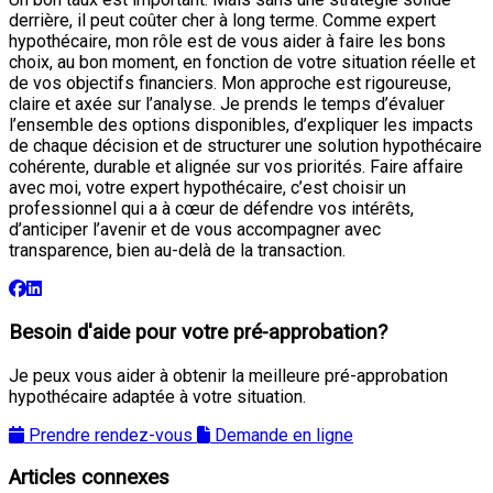
derrière, il peut coûter cher à long terme. Comme expert
hypothécaire, mon rôle est de vous aider à faire les bons
choix, au bon moment, en fonction de votre situation réelle et
de vos objectifs financiers. Mon approche est rigoureuse,
claire et axée sur l’analyse. Je prends le temps d’évaluer
l’ensemble des options disponibles, d’expliquer les impacts
de chaque décision et de structurer une solution hypothécaire
cohérente, durable et alignée sur vos priorités. Faire affaire
avec moi, votre expert hypothécaire, c’est choisir un
professionnel qui a à cœur de défendre vos intérêts,
d’anticiper l’avenir et de vous accompagner avec
transparence, bien au-delà de la transaction.
Besoin d'aide pour votre pré-approbation?
Je peux vous aider à obtenir la meilleure pré-approbation
hypothécaire adaptée à votre situation.
Prendre rendez-vous
Demande en ligne
Articles connexes