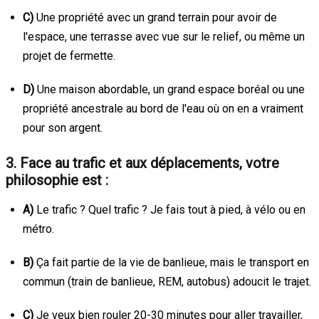
C)
Une propriété avec un grand terrain pour avoir de
l'espace, une terrasse avec vue sur le relief, ou même un
projet de fermette.
D)
Une maison abordable, un grand espace boréal ou une
propriété ancestrale au bord de l'eau où on en a vraiment
pour son argent.
3. Face au trafic et aux déplacements, votre
philosophie est :
A)
Le trafic ? Quel trafic ? Je fais tout à pied, à vélo ou en
métro.
B)
Ça fait partie de la vie de banlieue, mais le transport en
commun (train de banlieue, REM, autobus) adoucit le trajet.
C)
Je veux bien rouler 20-30 minutes pour aller travailler,