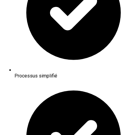
Processus simplifié