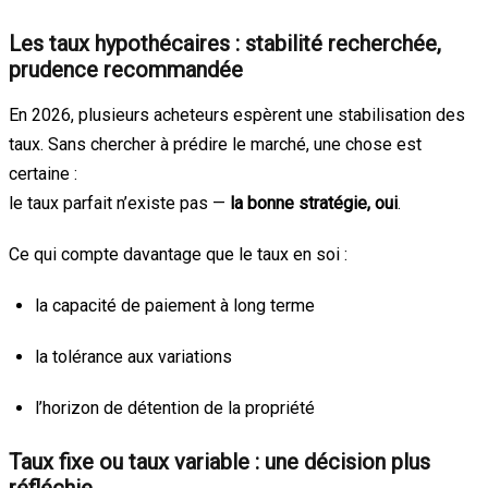
Les taux hypothécaires : stabilité recherchée,
prudence recommandée
En 2026, plusieurs acheteurs espèrent une stabilisation des
taux. Sans chercher à prédire le marché, une chose est
certaine :
le taux parfait n’existe pas —
la bonne stratégie, oui
.
Ce qui compte davantage que le taux en soi :
la capacité de paiement à long terme
la tolérance aux variations
l’horizon de détention de la propriété
Taux fixe ou taux variable : une décision plus