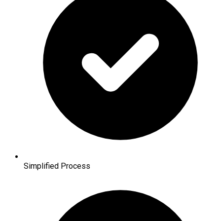
Simplified Process