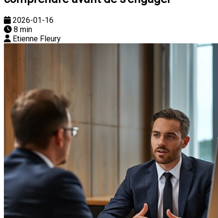
2026-01-16
8 min
Etienne Fleury