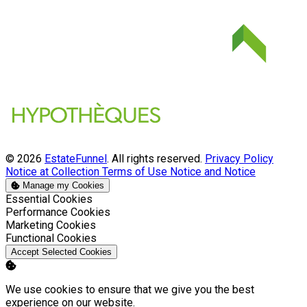
© 2026
EstateFunnel
. All rights reserved.
Privacy Policy
Notice at Collection
Terms of Use
Notice and Notice
Manage my Cookies
Enable
Essential Cookies
Enable
Performance Cookies
Enable
Marketing Cookies
Enable
Functional Cookies
Accept Selected Cookies
We use cookies to ensure that we give you the best
experience on our website.