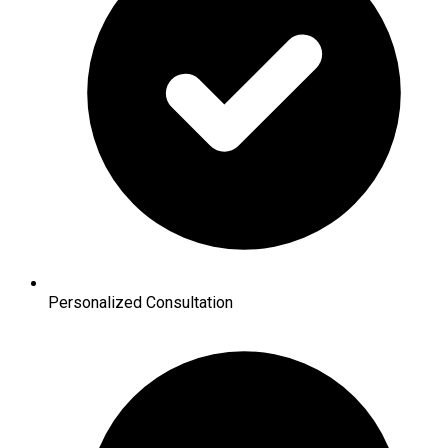
Personalized Consultation