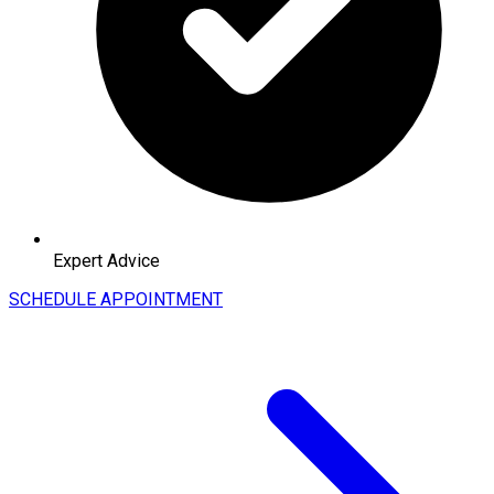
Expert Advice
SCHEDULE APPOINTMENT