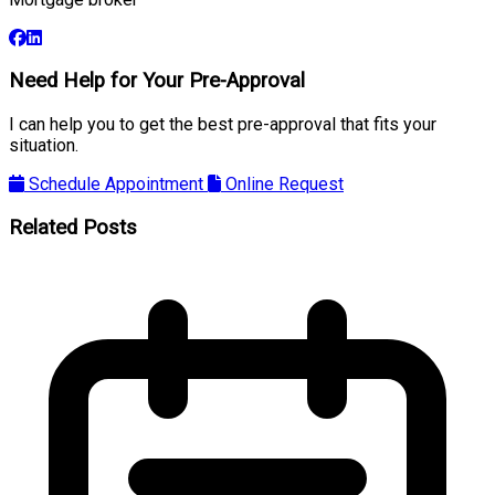
Need Help for Your Pre-Approval
I can help you to get the best pre-approval that fits your
situation.
Schedule Appointment
Online Request
Related Posts