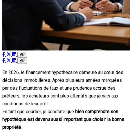
En 2026, le financement hypothécaire demeure au cœur des
décisions immobilières. Après plusieurs années marquées
par des fluctuations de taux et une prudence accrue des
prêteurs, les acheteurs sont plus attentifs que jamais aux
conditions de leur prêt.
En tant que courtier, je constate que
bien comprendre son
hypothèque est devenu aussi important que choisir la bonne
propriété
.