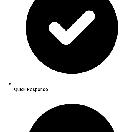
Quick Response