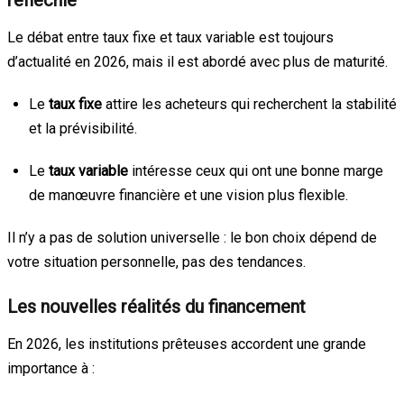
réfléchie
Le débat entre taux fixe et taux variable est toujours
d’actualité en 2026, mais il est abordé avec plus de maturité.
Le
taux fixe
attire les acheteurs qui recherchent la stabilité
et la prévisibilité.
Le
taux variable
intéresse ceux qui ont une bonne marge
de manœuvre financière et une vision plus flexible.
Il n’y a pas de solution universelle : le bon choix dépend de
votre situation personnelle, pas des tendances.
Les nouvelles réalités du financement
En 2026, les institutions prêteuses accordent une grande
importance à :