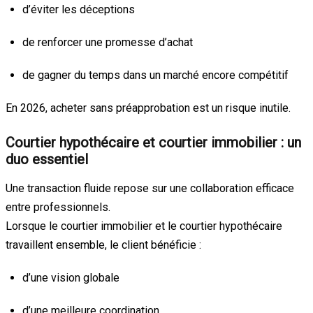
d’éviter les déceptions
de renforcer une promesse d’achat
de gagner du temps dans un marché encore compétitif
En 2026, acheter sans préapprobation est un risque inutile.
Courtier hypothécaire et courtier immobilier : un
duo essentiel
Une transaction fluide repose sur une collaboration efficace
entre professionnels.
Lorsque le courtier immobilier et le courtier hypothécaire
travaillent ensemble, le client bénéficie :
d’une vision globale
d’une meilleure coordination