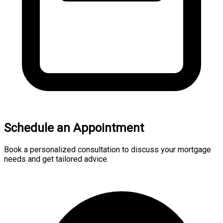
Schedule an Appointment
Book a personalized consultation to discuss your mortgage
needs and get tailored advice.