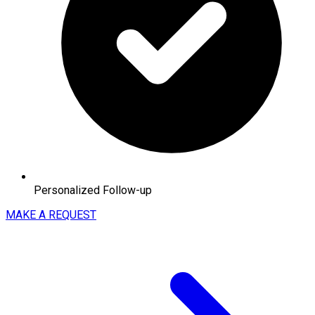
Personalized Follow-up
MAKE A REQUEST