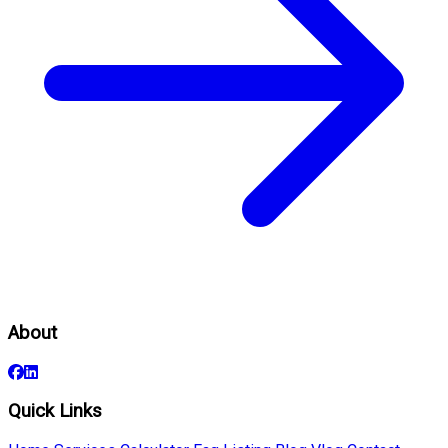
About
Quick Links