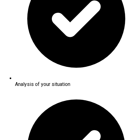
Analysis of your situation