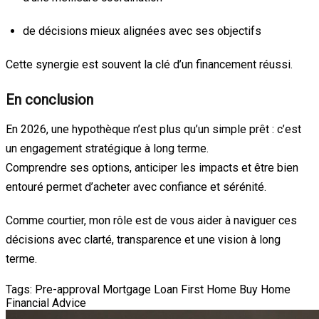
de décisions mieux alignées avec ses objectifs
Cette synergie est souvent la clé d’un financement réussi.
En conclusion
En 2026, une hypothèque n’est plus qu’un simple prêt : c’est
un engagement stratégique à long terme.
Comprendre ses options, anticiper les impacts et être bien
entouré permet d’acheter avec confiance et sérénité.
Comme courtier, mon rôle est de vous aider à naviguer ces
décisions avec clarté, transparence et une vision à long
terme.
Tags:
Pre-approval
Mortgage Loan
First Home
Buy Home
Financial Advice