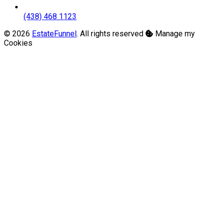
(438) 468 1123
© 2026
EstateFunnel
. All rights reserved
Manage my
Cookies