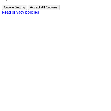
Cookie Setting
Accept All Cookies
Read privacy policies