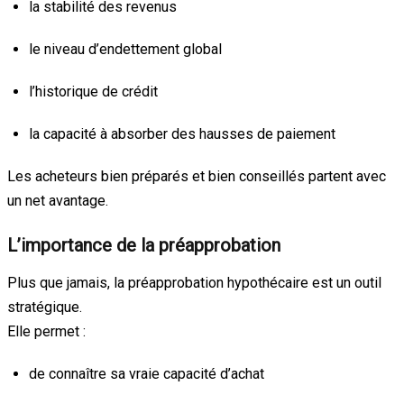
la stabilité des revenus
le niveau d’endettement global
l’historique de crédit
la capacité à absorber des hausses de paiement
Les acheteurs bien préparés et bien conseillés partent avec
un net avantage.
L’importance de la préapprobation
Plus que jamais, la préapprobation hypothécaire est un outil
stratégique.
Elle permet :
de connaître sa vraie capacité d’achat